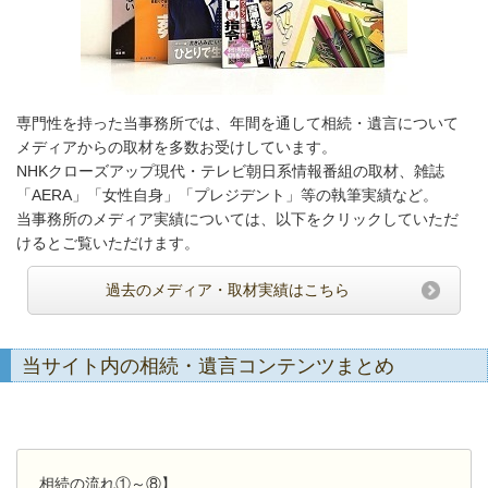
専門性を持った当事務所では、年間を通して相続・遺言について
メディアからの取材を多数お受けしています。
NHKクローズアップ現代・テレビ朝日系情報番組の取材、雑誌
「AERA」「女性自身」「プレジデント」等の執筆実績など。
当事務所のメディア実績については、以下をクリックしていただ
けるとご覧いただけます。
過去のメディア・取材実績はこちら
当サイト内の相続・遺言コンテンツまとめ
相続の流れ①～⑧】