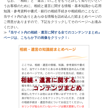
なお、「相続」と「遺言」のことをもっと詳しく知りたいとい
うお客様のために、相続と遺言に関する情報・基本知識から応用
知識・参考資料や書式・銀行の相続手続きや相続税のことなど、
当サイト内のありとあらゆる情報を詰め込んだ総まとめページの
ご用意がありますので、下記をクリックしてそのページへお進み
ください。
≫
『当サイト内の相続・遺言に関する全てのコンテンツまとめ』
ページは、こちらか下の画像をクリック！
↓