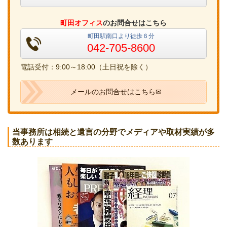
町田オフィス
のお問合せはこちら
町田駅南口より徒歩６分
042-705-8600
電話受付：9:00～18:00（土日祝を除く）
メールのお問合せはこちら✉
当事務所は相続と遺言の分野でメディアや取材実績が多
数あります