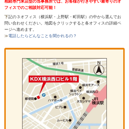
相続専門来店型の当事務所では、お客様が行きやすい最寄りのオ
フィスでのご相談対応可能！
下
記の３オフィス（
横浜駅・上野駅・町田駅）の中から選んでお
問い合わせください。
地図をクリックすると各オフィスの詳細ペ
ージへ進めます。
≫
電話したらどんなことを聞かれるの？