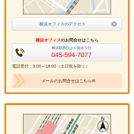
横浜オフィスのアクセス
横浜オフィス
のお問合せはこちら
横浜駅西口より徒歩５分
045-594-7077
電話受付：9:00～18:00（土日祝を除く）
メールのお問合せはこちら✉