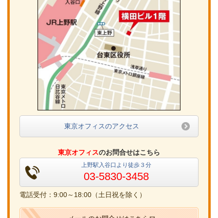
東京オフィスのアクセス
東京オフィス
のお問合せはこちら
上野駅入谷口より徒歩３分
03-5830-3458
電話受付：9:00～18:00（土日祝を除く）