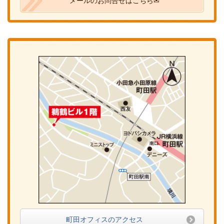
メールのお問合せはこちら✉
町田オフィスのアクセス