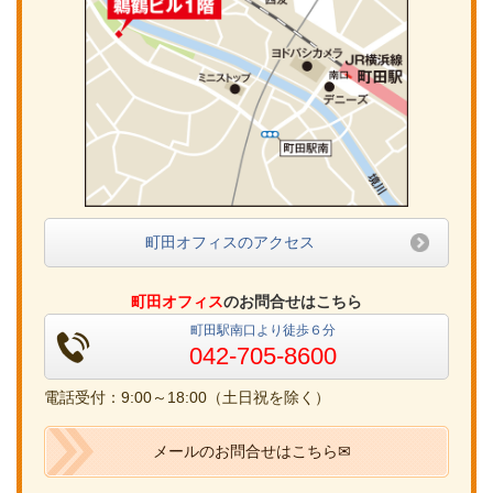
町田オフィスのアクセス
町田オフィス
のお問合せはこちら
町田駅南口より徒歩６分
042-705-8600
電話受付：9:00～18:00（土日祝を除く）
メールのお問合せはこちら✉