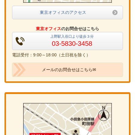
東京オフィスのアクセス
東京オフィス
のお問合せはこちら
上野駅入谷口より徒歩３分
03-5830-3458
電話受付：9:00～18:00（土日祝を除く）
メールのお問合せはこちら✉