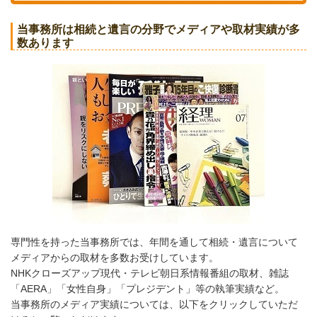
当事務所は相続と遺言の分野でメディアや取材実績が多
数あります
専門性を持った当事務所では、年間を通して相続・遺言について
メディアからの取材を多数お受けしています。
NHKクローズアップ現代・テレビ朝日系情報番組の取材、雑誌
「AERA」「女性自身」「プレジデント」等の執筆実績など。
当事務所のメディア実績については、以下をクリックしていただ