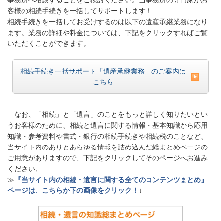
事務所へ相談することをご検討ください。当事務所の専門家がお
客様の相続手続きを一括してサポートします！
相続手続きを一括してお受けするのは以下の遺産承継業務になり
ます。業務の詳細や料金については、下記をクリックすればご覧
いただくことができます。
相続手続き一括サポート「遺産承継業務」のご案内は
こちら
なお、「相続」と「遺言」のことをもっと詳しく知りたいとい
うお客様のために、相続と遺言に関する情報・基本知識から応用
知識・参考資料や書式・銀行の相続手続きや相続税のことなど、
当サイト内のありとあらゆる情報を詰め込んだ総まとめページの
ご用意がありますので、下記をクリックしてそのページへお進み
ください。
≫
『当サイト内の相続・遺言に関する全てのコンテンツまとめ』
ページは、こちらか下の画像をクリック！
↓