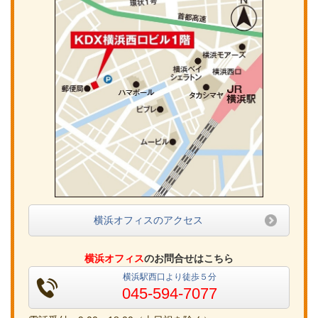
横浜オフィスのアクセス
横浜オフィス
のお問合せはこちら
横浜駅西口より徒歩５分
045-594-7077