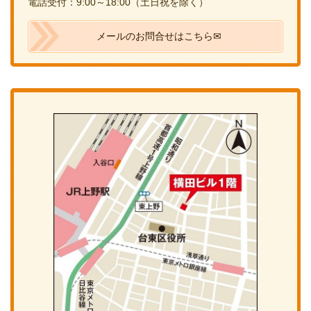
電話受付：9:00～18:00（土日祝を除く）
メールのお問合せはこちら✉