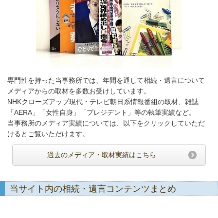
専門性を持った当事務所では、年間を通して相続・遺言について
メディアからの取材を多数お受けしています。
NHKクローズアップ現代・テレビ朝日系情報番組の取材、雑誌
「AERA」「女性自身」「プレジデント」等の執筆実績など。
当事務所のメディア実績については、以下をクリックしていただ
けるとご覧いただけます。
過去のメディア・取材実績はこちら
当サイト内の相続・遺言コンテンツまとめ