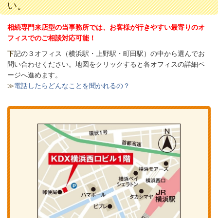
い。
相続専門来店型の当事務所では、お客様が行きやすい最寄りのオ
フィスでのご相談対応可能！
下
記の３オフィス（
横浜駅・上野駅・町田駅）の中から選んでお
問い合わせください。
地図をクリックすると各オフィスの詳細ペ
ージへ進めます。
≫
電話したらどんなことを聞かれるの？