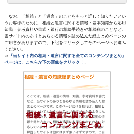
なお、「相続」と「遺言」のことをもっと詳しく知りたいとい
うお客様のために、相続と遺言に関する情報・基本知識から応用
知識・参考資料や書式・銀行の相続手続きや相続税のことなど、
当サイト内のありとあらゆる情報を詰め込んだ総まとめページの
ご用意がありますので、下記をクリックしてそのページへお進み
ください。
≫
『当サイト内の相続・遺言に関する全てのコンテンツまとめ』
ページは、こちらか下の画像をクリック！
↓