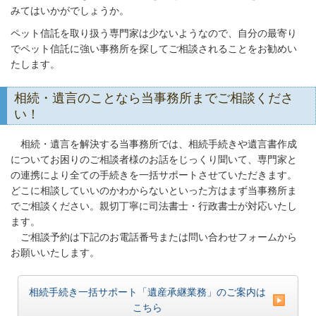
みてはいかがでしょうか。
ペット信託を取り扱う専門家は少ないようなので、自分の最寄り
でペット信託に強い事務所を探してご相談されることをお勧めい
たします。
相続・遺言のことなら当事務所までご相談くださ
い！
相続・遺言を解決する当事務所では、相続手続きや遺言書作成
についてお困りのご相談者様のお話をじっくり聞いて、専門家と
の連携により全ての手続きを一括サポートさせていただきます。
どこに相談していいのかわからないといった方はまず当事務所ま
でご相談ください。親切丁寧に司法書士・行政書士が対応いたし
ます。
ご相談予約は下記のお電話番号または問い合わせフォームから
お願いいたします。
相続手続き一括サポート「遺産承継業務」のご案内は
こちら