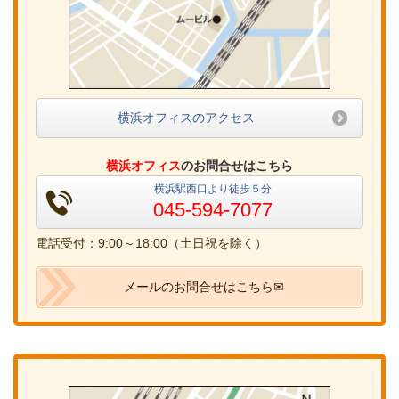
横浜オフィスのアクセス
横浜オフィス
のお問合せはこちら
横浜駅西口より徒歩５分
045-594-7077
電話受付：9:00～18:00（土日祝を除く）
メールのお問合せはこちら✉