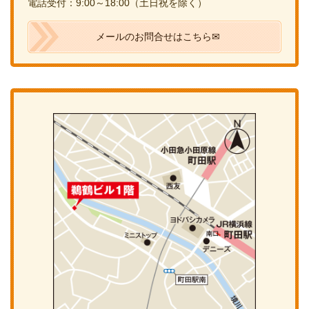
電話受付：9:00～18:00（土日祝を除く）
メールのお問合せはこちら✉