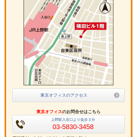
東京オフィスのアクセス
東京オフィス
のお問合せはこちら
上野駅入谷口より徒歩３分
03-5830-3458