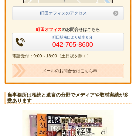
町田オフィスのアクセス
町田オフィス
のお問合せはこちら
町田駅南口より徒歩６分
042-705-8600
電話受付：9:00～18:00（土日祝を除く）
メールのお問合せはこちら✉
当事務所は相続と遺言の分野でメディアや取材実績が多
数あります