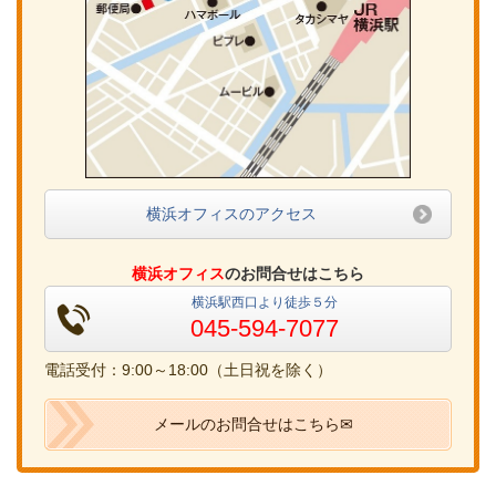
横浜オフィスのアクセス
横浜オフィス
のお問合せはこちら
横浜駅西口より徒歩５分
045-594-7077
電話受付：9:00～18:00（土日祝を除く）
メールのお問合せはこちら✉