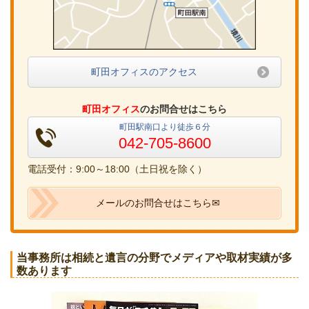
町田オフィスのアクセス
町田オフィス
のお問合せはこちら
町田駅南口より徒歩６分
042-705-8600
電話受付：9:00～18:00（土日祝を除く）
メールのお問合せはこちら✉
当事務所は相続と遺言の分野でメディアや取材実績が多
数あります