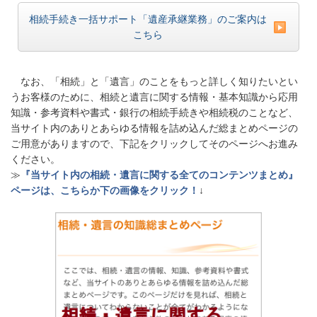
相続手続き一括サポート「遺産承継業務」のご案内は
こちら
なお、「相続」と「遺言」のことをもっと詳しく知りたいとい
うお客様のために、相続と遺言に関する情報・基本知識から応用
知識・参考資料や書式・銀行の相続手続きや相続税のことなど、
当サイト内のありとあらゆる情報を詰め込んだ総まとめページの
ご用意がありますので、下記をクリックしてそのページへお進み
ください。
≫
『当サイト内の相続・遺言に関する全てのコンテンツまとめ』
ページは、こちらか下の画像をクリック！
↓