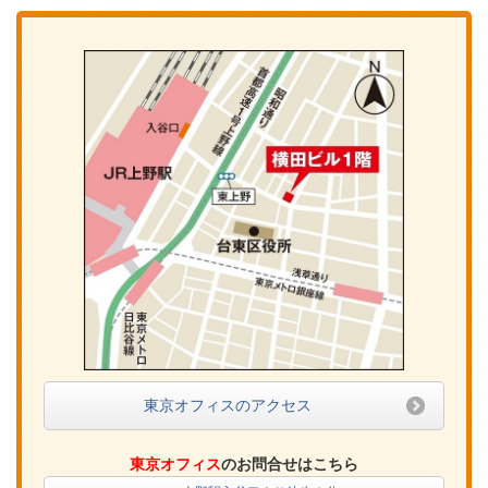
東京オフィスのアクセス
東京オフィス
のお問合せはこちら