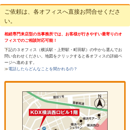
ご依頼は、各オフィスへ直接お問合せくださ
い。
相続専門来店型の当事務所では、お客様が行きやすい最寄りのオ
フィスでのご相談対応可能！
下
記の３オフィス（
横浜駅・上野駅・町田駅）の中から選んでお
問い合わせください。
地図をクリックすると各オフィスの詳細ペ
ージへ進めます。
≫
電話したらどんなことを聞かれるの？