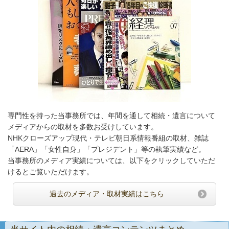
専門性を持った当事務所では、年間を通して相続・遺言について
メディアからの取材を多数お受けしています。
NHKクローズアップ現代・テレビ朝日系情報番組の取材、雑誌
「AERA」「女性自身」「プレジデント」等の執筆実績など。
当事務所のメディア実績については、以下をクリックしていただ
けるとご覧いただけます。
過去のメディア・取材実績はこちら