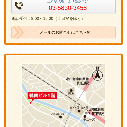
上野駅入谷口より徒歩３分
03-5830-3458
電話受付：9:00～18:00（土日祝を除く）
メールのお問合せはこちら✉