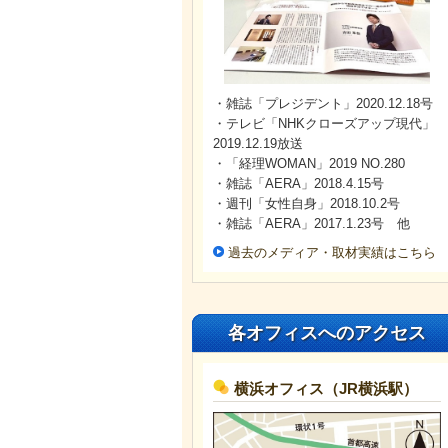
・雑誌「プレジデント」2020.12.18号
・テレビ「NHKクローズアップ現代」
2019.12.19放送
・「経理WOMAN」2019 NO.280
・雑誌「AERA」2018.4.15号
・週刊「女性自身」2018.10.2号
・雑誌「AERA」2017.1.23号 他
過去のメディア・取材実績はこちら
各オフィスへのアクセス
横浜オフィス（JR横浜駅）