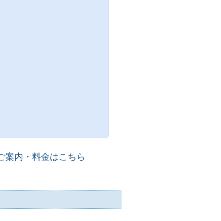
ご案内・料金はこちら