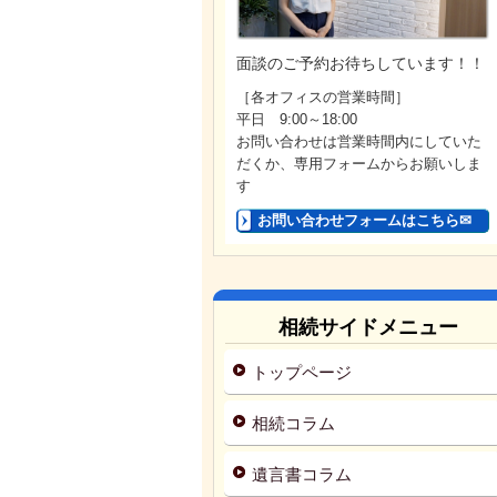
面談のご予約お待ちしています！！
［各オフィスの営業時間］
平日 9:00～18:00
お問い合わせは営業時間内にしていた
だくか、専用フォームからお願いしま
す
お問い合わせフォームはこちら✉
相続サイドメニュー
トップページ
相続コラム
遺言書コラム