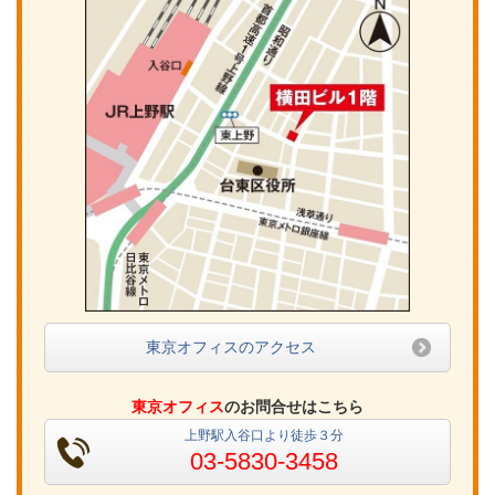
東京オフィスのアクセス
東京オフィス
のお問合せはこちら
上野駅入谷口より徒歩３分
03-5830-3458