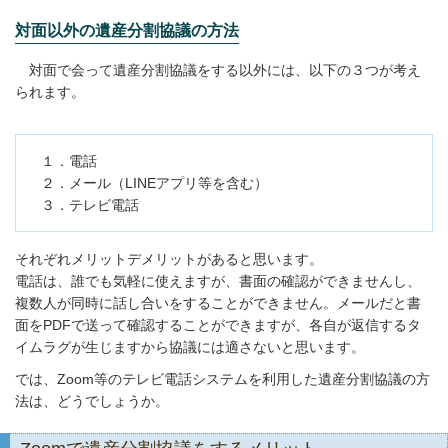
対面以外の遺産分割協議の方法
対面で会って遺産分割協議をする以外には、以下の３つが考え
られます。
１．電話
２．メール（LINEアプリ等を含む）
３．テレビ電話
それぞれメリットデメリットがあると思います。
電話は、誰でも気軽に使えますが、書面の確認ができませんし、
複数人が同時に話し合いをすることができません。メールだと書
面をPDFで送って確認することができますが、各自が返信するタ
イムラグが生じますから協議には適さないと思います。
では、Zoom等のテレビ電話システムを利用した遺産分割協議の方
法は、どうでしょうか。