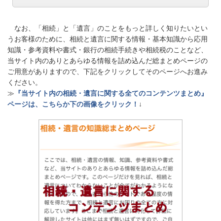
なお、「相続」と「遺言」のことをもっと詳しく知りたいとい
うお客様のために、相続と遺言に関する情報・基本知識から応用
知識・参考資料や書式・銀行の相続手続きや相続税のことなど、
当サイト内のありとあらゆる情報を詰め込んだ総まとめページの
ご用意がありますので、下記をクリックしてそのページへお進み
ください。
≫
『当サイト内の相続・遺言に関する全てのコンテンツまとめ』
ページは、こちらか下の画像をクリック！
↓