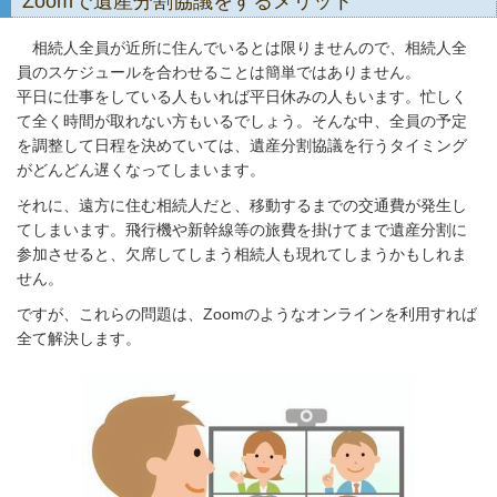
Zoomで遺産分割協議をするメリット
相続人全員が近所に住んでいるとは限りませんので、相続人全
員のスケジュールを合わせることは簡単ではありません。
平日に仕事をしている人もいれば平日休みの人もいます。忙しく
て全く時間が取れない方もいるでしょう。そんな中、全員の予定
を調整して日程を決めていては、遺産分割協議を行うタイミング
がどんどん遅くなってしまいます。
それに、遠方に住む相続人だと、移動するまでの交通費が発生し
てしまいます。飛行機や新幹線等の旅費を掛けてまで遺産分割に
参加させると、欠席してしまう相続人も現れてしまうかもしれま
せん。
ですが、これらの問題は、Zoomのようなオンラインを利用すれば
全て解決します。