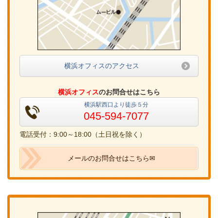
横浜オフィスのアクセス
横浜オフィス
のお問合せはこちら
横浜駅西口より徒歩５分
045-594-7077
電話受付：9:00～18:00（土日祝を除く）
メールのお問合せはこちら✉