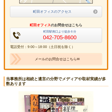
町田オフィスのアクセス
町田オフィス
のお問合せはこちら
町田駅南口より徒歩６分
042-705-8600
電話受付：9:00～18:00（土日祝を除く）
メールのお問合せはこちら✉
当事務所は相続と遺言の分野でメディアや取材実績が多
数あります