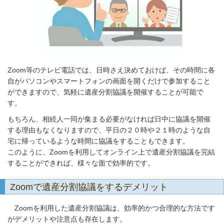
Zoom等のテレビ電話では、日時さえ決めておけば、その時間に各
自がパソコンやスマートフォンの画面を開くだけで参加すること
ができますので、気軽に遺産分割協議を開催することが可能で
す。
もちろん、相続人一同が集まる必要がなければ日中に協議を開催
する理由もなくなりますので、平日の２０時や２１時のような自
宅に帰っているような時間に協議をすることもできます。
このように、Zoomを利用してオンライン上で遺産分割協議を完結
することができれば、様々な面で効率的です。
Zoomで遺産分割協議をするデメリット
Zoomを利用した遺産分割協議は、効率的かつ合理的な方法です
がデメリットや注意点も存在します。