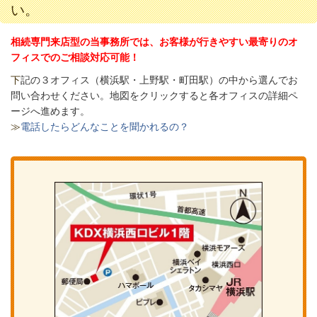
い。
相続専門来店型の当事務所では、お客様が行きやすい最寄りのオ
フィスでのご相談対応可能！
下
記の３オフィス（
横浜駅・上野駅・町田駅）の中から選んでお
問い合わせください。
地図をクリックすると各オフィスの詳細ペ
ージへ進めます。
≫
電話したらどんなことを聞かれるの？