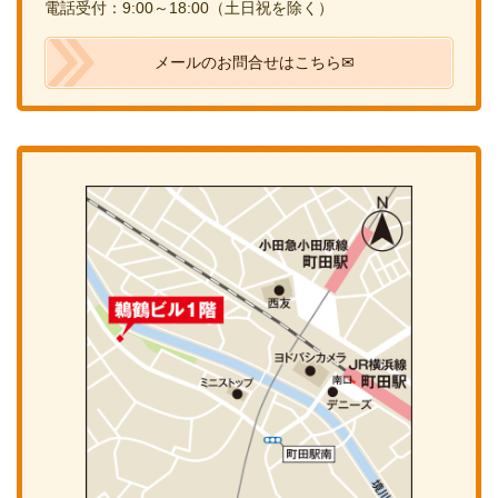
電話受付：9:00～18:00（土日祝を除く）
メールのお問合せはこちら✉