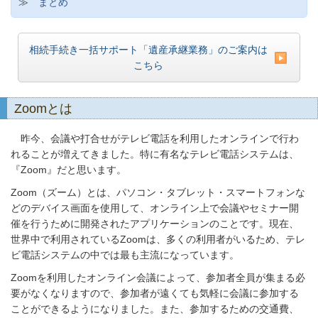
≫
まとめ
相続手続き一括サポート「遺産承継業務」のご案内は
こちら
Zoomとは
昨今、会議や打合せがテレビ電話を利用したオンラインで行わ
れることが増えてきました。特に有名なテレビ電話システムは、
『Zoom』だと思います。
Zoom（ズーム）とは、パソコン・タブレット・スマートフォンな
どのデバイス画面を使用して、オンライン上で会議やセミナー開
催を行うために開発されたアプリケーションのことです。現在、
世界中で利用されているZoomは、多くの利用者がいるため、テレ
ビ電話システムの中では最も主流になっています。
Zoomを利用したオンライン会議によって、参加者全員が集まる必
要がなくなりますので、参加者が遠くても気軽に会議に参加する
ことができるようになりました。また、参加するための交通費、