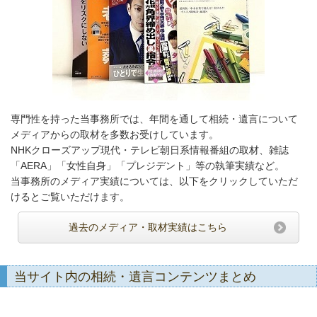
専門性を持った当事務所では、年間を通して相続・遺言について
メディアからの取材を多数お受けしています。
NHKクローズアップ現代・テレビ朝日系情報番組の取材、雑誌
「AERA」「女性自身」「プレジデント」等の執筆実績など。
当事務所のメディア実績については、以下をクリックしていただ
けるとご覧いただけます。
過去のメディア・取材実績はこちら
当サイト内の相続・遺言コンテンツまとめ