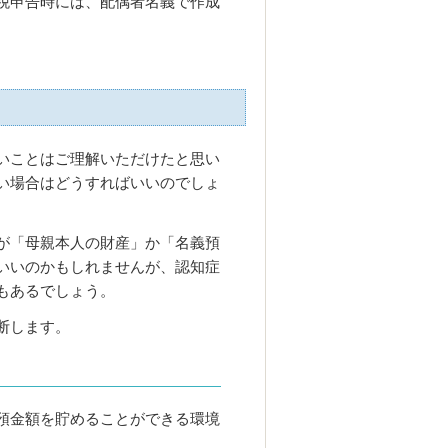
税申告時には、配偶者名義で作成
いことはご理解いただけたと思い
い場合はどうすればいいのでしょ
が「母親本人の財産」か「名義預
いいのかもしれませんが、認知症
もあるでしょう。
断します。
預金額を貯めることができる環境