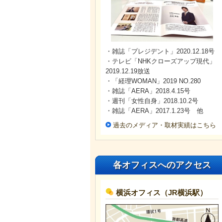
・雑誌「プレジデント」2020.12.18号
・テレビ「NHKクローズアップ現代」
2019.12.19放送
・「経理WOMAN」2019 NO.280
・雑誌「AERA」2018.4.15号
・週刊「女性自身」2018.10.2号
・雑誌「AERA」2017.1.23号 他
過去のメディア・取材実績はこちら
各オフィスへのアクセス
横浜オフィス（JR横浜駅）