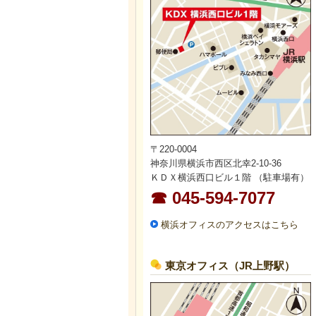
〒220-0004
神奈川県横浜市西区北幸2-10-36
ＫＤＸ横浜西口ビル１階 （駐車場有）
☎ 045-594-7077
横浜オフィスのアクセスはこちら
東京オフィス（JR上野駅）