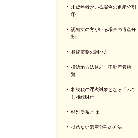
未成年者がいる場合の遺産分割
①
認知症の方がいる場合の遺産分
割
相続債務の調べ方
横浜地方法務局・不動産管轄一
覧
相続税の課税対象となる「みな
し相続財産」
特別受益とは
揉めない遺産分割の方法