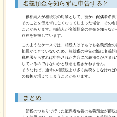
名義預金を知らずに申告すると
被相続人が相続税の対策として、密かに配偶者名義
そのことを伝えずに亡くなってしまった場合、その名
ことがあります。相続人が名義預金の存在を知らなか
存在を把握しています。
このようなケースでは、相続人はそもそも名義預金の
把握ができていないため、相続税の申告の際に名義預
税務署からすれば申告された内容に名義預金が含まれ
しているのではないかと疑念を抱きかねません。
そうなれば、通常の相続税より多く納税をしなければ
の負担が増えてしまうことがあります。
まとめ
節税のつもりで行った配偶者名義の名義預金が節税