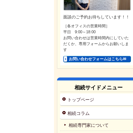
面談のご予約お待ちしています！！
［各オフィスの営業時間］
平日 9:00～18:00
お問い合わせは営業時間内にしていた
だくか、専用フォームからお願いしま
す
お問い合わせフォームはこちら✉
相続サイドメニュー
トップページ
相続コラム
相続専門家について