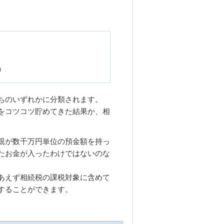
。
）
ちのいずれかに分類されます。
をコツコツ貯めてきた結果か、相
親が数千万円単位の預金額を持っ
たお金が入ったわけではないのな
あえず相続税の課税対象に含めて
することができます。