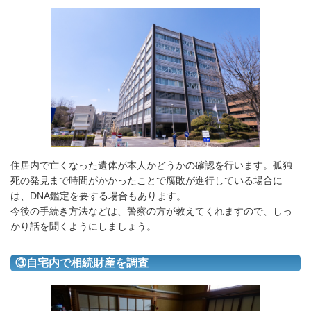
住居内で亡くなった遺体が本人かどうかの確認を行います。孤独
死の発見まで時間がかかったことで腐敗が進行している場合に
は、DNA鑑定を要する場合もあります。
今後の手続き方法などは、警察の方が教えてくれますので、しっ
かり話を聞くようにしましょう。
③自宅内で相続財産を調査