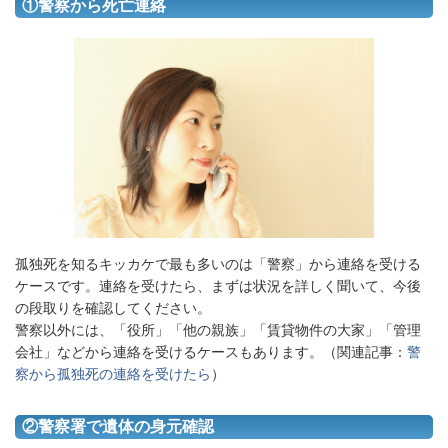
①警察から死亡連絡
孤独死を知るキッカケで最も多いのは「警察」から連絡を受ける
ケースです。連絡を受けたら、まずは状況を詳しく聞いて、今後
の段取りを確認してください。
警察以外には、「役所」「他の親族」「賃貸物件の大家」「管理
会社」などから連絡を受けるケースもあります。（関連記事：
警
察から孤独死の連絡を受けたら
）
②警察署で遺体の身元確認