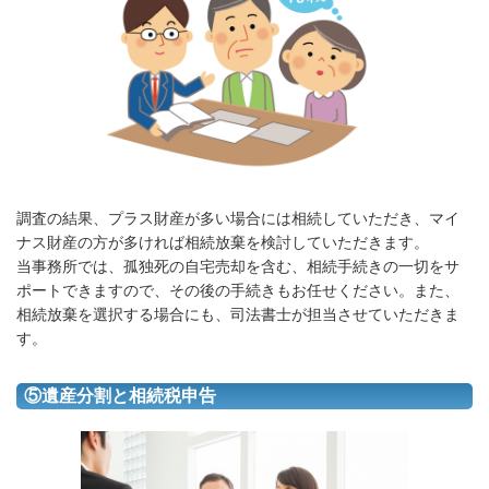
調査の結果、プラス財産が多い場合には相続していただき、マイ
ナス財産の方が多ければ相続放棄を検討していただきます。
当事務所では、孤独死の自宅売却を含む、相続手続きの一切をサ
ポートできますので、その後の手続きもお任せください。また、
相続放棄を選択する場合にも、司法書士が担当させていただきま
す。
⑤遺産分割と相続税申告