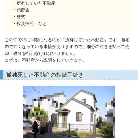
・所有していた不動産
・預貯金
・株式
・投資信託 など
この中で特に問題になるのが「所有していた不動産」です。自宅
内で亡くなっている事情がありますので、細心の注意を払って売
却・処分を行わなければいけません。
まずは、不動産から説明をしていきます。
孤独死した不動産の相続手続き