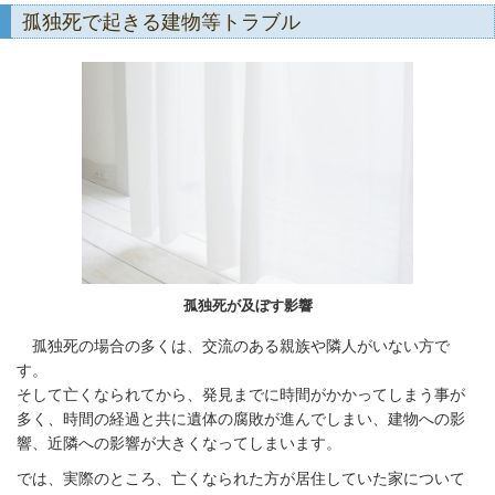
孤独死で起きる建物等トラブル
孤独死が及ぼす影響
孤独死の場合の多くは、交流のある親族や隣人がいない方で
す。
そして亡くなられてから、発見までに時間がかかってしまう事が
多く、時間の経過と共に遺体の腐敗が進んでしまい、建物への影
響、近隣への影響が大きくなってしまいます。
では、実際のところ、亡くなられた方が居住していた家について