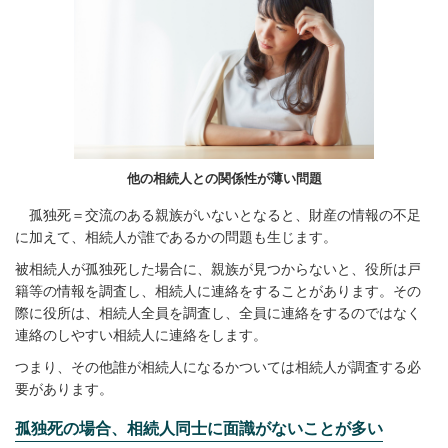
他の相続人との関係性が薄い問題
孤独死＝交流のある親族がいないとなると、財産の情報の不足
に加えて、相続人が誰であるかの問題も生じます。
被相続人が孤独死した場合に、親族が見つからないと、役所は戸
籍等の情報を調査し、相続人に連絡をすることがあります。その
際に役所は、相続人全員を調査し、全員に連絡をするのではなく
連絡のしやすい相続人に連絡をします。
つまり、その他誰が相続人になるかついては相続人が調査する必
要があります。
孤独死の場合、相続人同士に面識がないことが多い