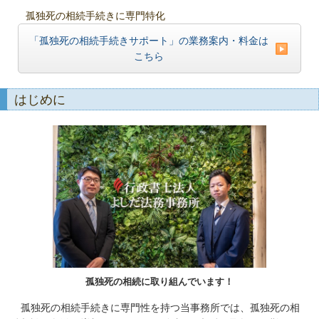
孤独死の相続手続きに専門特化
「孤独死の相続手続きサポート」の業務案内・料金は
こちら
はじめに
孤独死の相続に取り組んでいます！
孤独死の相続手続きに専門性を持つ当事務所では、孤独死の相