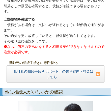
被相続人の金融機関の口座が分かっている場合は、その口座の
引落としの履歴を確認すると、債務が確認できる場合がありま
す。
③
郵便物を確認する
債務がある場合は、支払いが遅れるとすぐに郵便物で通知がき
ます。
その通知を更に放置していると、督促状が送られてきます。
その送り主に確認をします。
※なお、債務の支払いをすると相続放棄ができなくなりますので
注意が必要です。
孤独死の相続手続きに専門特化
「孤独死の相続手続きサポート」の業務案内・料金は
こちら
他に相続人がいないかの確認