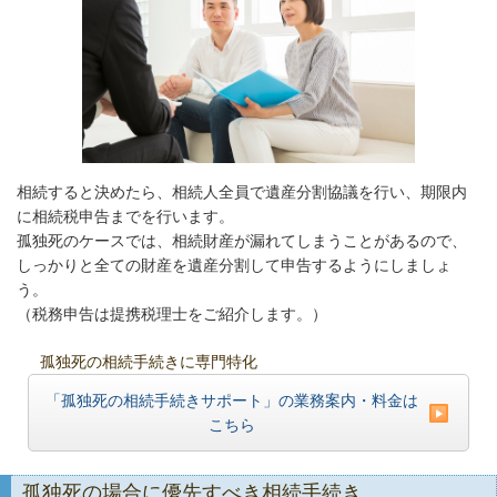
相続すると決めたら、相続人全員で遺産分割協議を行い、期限内
に相続税申告までを行います。
孤独死のケースでは、相続財産が漏れてしまうことがあるので、
しっかりと全ての財産を遺産分割して申告するようにしましょ
う。
（税務申告は提携税理士をご紹介します。）
孤独死の相続手続きに専門特化
「孤独死の相続手続きサポート」の業務案内・料金は
こちら
孤独死の場合に優先すべき相続手続き