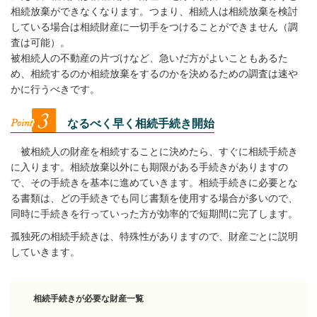
相続放棄ができなくなります。つまり、相続人は相続放棄を検討
している場合は相続財産に一切手をつけることができません（調
査は可能）。
被相続人の不動産の片づけなど、急いだ方がよいこともあるた
め、相続するのか相続放棄をするのかを決めるための調査は速や
かに行うべきです。
なるべく早く相続手続き開始
被相続人の財産を相続することに決めたら、すぐに相続手続き
に入ります。相続放棄以外にも期限がある手続きがありますの
で、その手続きを基本に進めていきます。相続手続きに必要とな
る書類は、どの手続きでも同じ書類を使用する場合が多いので、
同時に手続きを行っていった方が効率的で短期間に完了します。
孤独死の相続手続きは、特殊性がありますので、財産ごとに説明
していきます。
相続手続きが必要な財産一覧