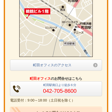
町田オフィスのアクセス
町田オフィス
のお問合せはこちら
町田駅南口より徒歩６分
042-705-8600
電話受付：9:00～18:00（土日祝を除く）