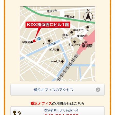
横浜オフィスのアクセス
横浜オフィス
のお問合せはこちら
横浜駅西口より徒歩５分