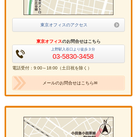
東京オフィスのアクセス
東京オフィス
のお問合せはこちら
上野駅入谷口より徒歩３分
03-5830-3458
電話受付：9:00～18:00（土日祝を除く）
メールのお問合せはこちら✉