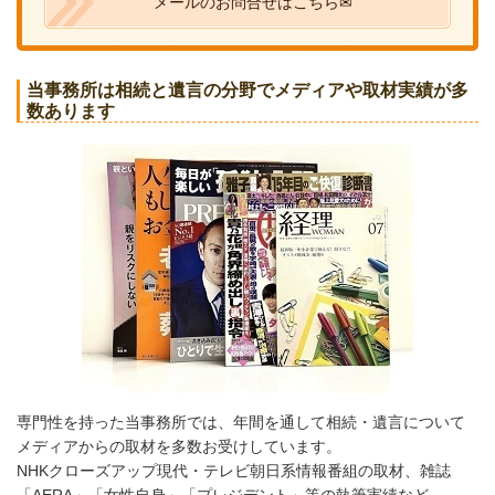
メールのお問合せはこちら✉
当事務所は相続と遺言の分野でメディアや取材実績が多
数あります
専門性を持った当事務所では、年間を通して相続・遺言について
メディアからの取材を多数お受けしています。
NHKクローズアップ現代・テレビ朝日系情報番組の取材、雑誌