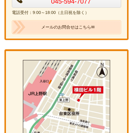
045-594-7077
電話受付：9:00～18:00（土日祝を除く）
メールのお問合せはこちら✉