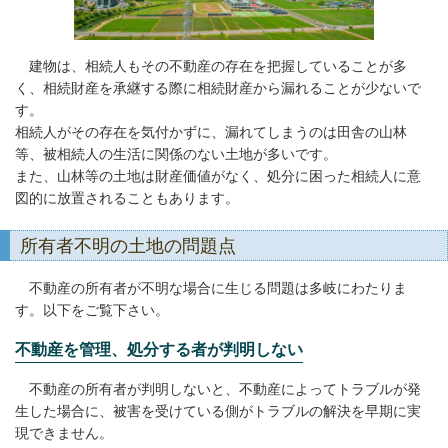
建物は、相続人もその不動産の存在を把握していることが多
く、相続財産を承継する際に相続財産から漏れることが少ないで
す。
相続人がその存在を気付かずに、漏れてしまうのは田舎の山林
等、被相続人の生活に関係のない土地が多いです。
また、山林等の土地は財産価値がなく、処分に困った相続人に意
図的に放置されることもあります。
所有者不明の土地の問題点
不動産の所有者が不明な場合に生じる問題は多岐にわたりま
す。以下をご覧下さい。
不動産を管理、処分する者が判明しない
不動産の所有者が判明しないと、不動産によってトラブルが発
生した場合に、被害を受けている側がトラブルの解決を早期に実
現できません。