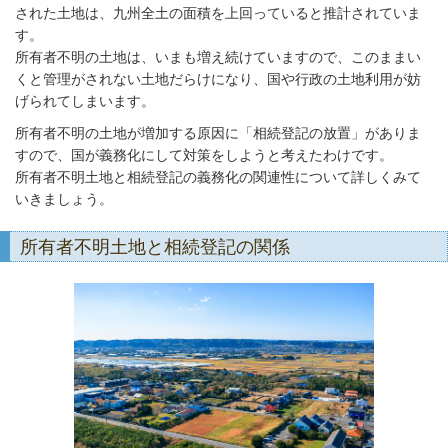
された土地は、九州全土の面積を上回っていると推計されていま
す。
所有者不明の土地は、いまも増え続けていますので、このままい
くと管理がされない土地だらけになり、国や行政の土地利用が妨
げられてしまいます。
所有者不明の土地が増加する原因に「相続登記の放置」がありま
すので、国が義務化にして対策をしようと考えたわけです。
所有者不明土地と相続登記の義務化の関連性について詳しくみて
いきましょう。
所有者不明土地と相続登記の関係