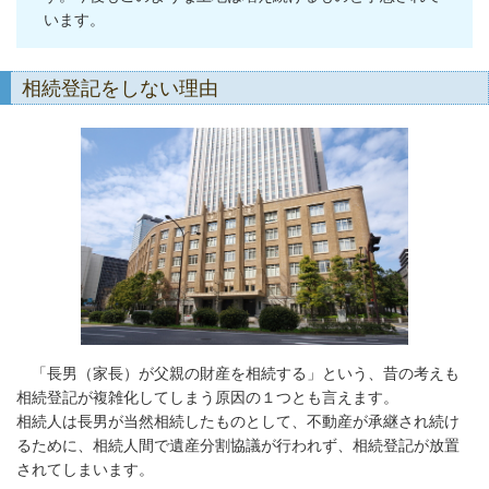
います。
相続登記をしない理由
「長男（家長）が父親の財産を相続する」という、昔の考えも
相続登記が複雑化してしまう原因の１つとも言えます。
相続人は長男が当然相続したものとして、不動産が承継され続け
るために、相続人間で遺産分割協議が行われず、相続登記が放置
されてしまいます。