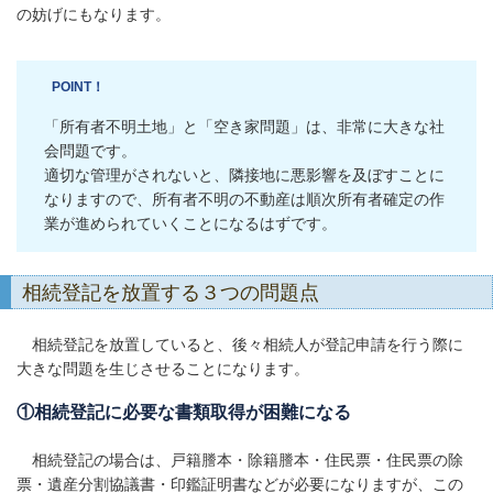
の妨げにもなります。
POINT！
「所有者不明土地」と「空き家問題」は、非常に大きな社
会問題です。
適切な管理がされないと、隣接地に悪影響を及ぼすことに
なりますので、所有者不明の不動産は順次所有者確定の作
業が進められていくことになるはずです。
相続登記を放置する３つの問題点
相続登記を放置していると、後々相続人が登記申請を行う際に
大きな問題を生じさせることになります。
①相続登記に必要な書類取得が困難になる
相続登記の場合は、戸籍謄本・除籍謄本・住民票・住民票の除
票・遺産分割協議書・印鑑証明書などが必要になりますが、この