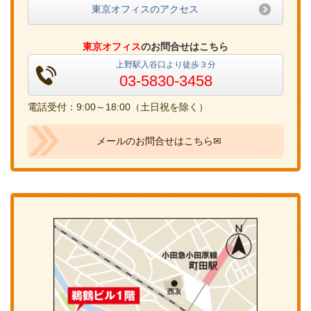
東京オフィスのアクセス
東京オフィス
のお問合せはこちら
上野駅入谷口より徒歩３分
03-5830-3458
電話受付：9:00～18:00（土日祝を除く）
メールのお問合せはこちら✉