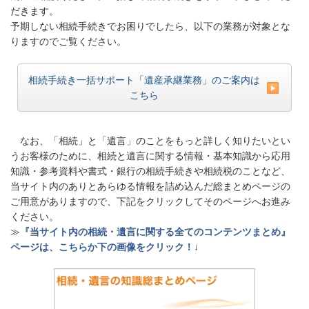
だきます。
予期しない相続手続きでお困りでしたら、以下の業務が対象とな
りますのでご覧ください。
相続手続き一括サポート「遺産承継業務」のご案内は
こちら
なお、「相続」と「遺言」のことをもっと詳しく知りたいとい
うお客様のために、相続と遺言に関する情報・基本知識から応用
知識・参考資料や書式・銀行の相続手続きや相続税のことなど、
当サイト内のありとあらゆる情報を詰め込んだ総まとめページの
ご用意がありますので、下記をクリックしてそのページへお進み
ください。
≫
『当サイト内の相続・遺言に関する全てのコンテンツまとめ』
ページは、こちらか下の画像をクリック！
↓