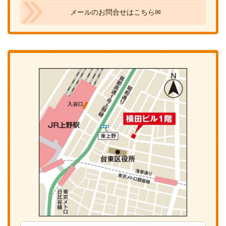
メールのお問合せはこちら✉