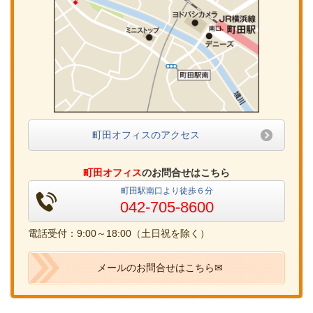
町田オフィスのアクセス
町田オフィス
のお問合せはこちら
町田駅南口より徒歩６分
042-705-8600
電話受付：9:00～18:00（土日祝を除く）
メールのお問合せはこちら✉