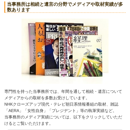
当事務所は相続と遺言の分野でメディアや取材実績が多
数あります
専門性を持った当事務所では、年間を通して相続・遺言について
メディアからの取材を多数お受けしています。
NHKクローズアップ現代・テレビ朝日系情報番組の取材、雑誌
「AERA」「女性自身」「プレジデント」等の執筆実績など。
当事務所のメディア実績については、以下をクリックしていただ
けるとご覧いただけます。