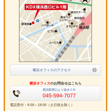
横浜オフィスのアクセス
横浜オフィス
のお問合せはこちら
横浜駅西口より徒歩５分
045-594-7077
電話受付：9:00～18:00（土日祝を除く）