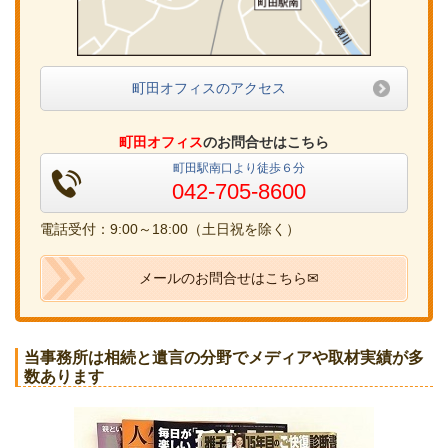
町田オフィスのアクセス
町田オフィス
のお問合せはこちら
町田駅南口より徒歩６分
042-705-8600
電話受付：9:00～18:00（土日祝を除く）
メールのお問合せはこちら✉
当事務所は相続と遺言の分野でメディアや取材実績が多
数あります