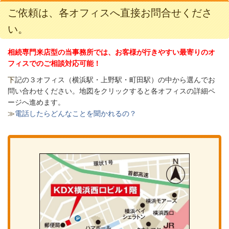
ご依頼は、各オフィスへ直接お問合せくださ
い。
相続専門来店型の当事務所では、お客様が行きやすい最寄りのオ
フィスでのご相談対応可能！
下
記の３オフィス（
横浜駅・上野駅・町田駅）の中から選んでお
問い合わせください。
地図をクリックすると各オフィスの詳細ペ
ージへ進めます。
≫
電話したらどんなことを聞かれるの？