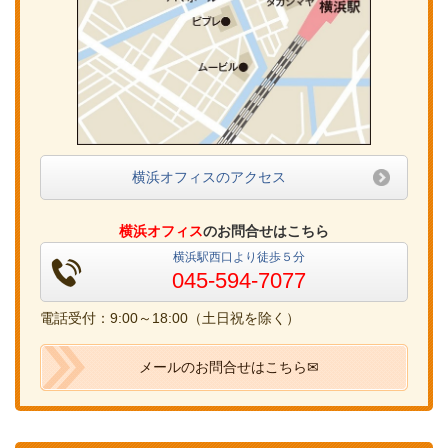
横浜オフィスのアクセス
横浜オフィス
のお問合せはこちら
横浜駅西口より徒歩５分
045-594-7077
電話受付：9:00～18:00（土日祝を除く）
メールのお問合せはこちら✉