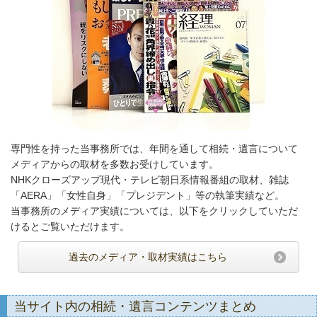
専門性を持った当事務所では、年間を通して相続・遺言について
メディアからの取材を多数お受けしています。
NHKクローズアップ現代・テレビ朝日系情報番組の取材、雑誌
「AERA」「女性自身」「プレジデント」等の執筆実績など。
当事務所のメディア実績については、以下をクリックしていただ
けるとご覧いただけます。
過去のメディア・取材実績はこちら
当サイト内の相続・遺言コンテンツまとめ