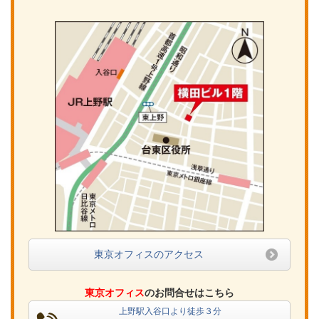
東京オフィスのアクセス
東京オフィス
のお問合せはこちら
上野駅入谷口より徒歩３分