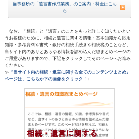
当事務所の「遺言書作成業務」のご案内・料金はこち
ら
なお、「相続」と「遺言」のことをもっと詳しく知りたいとい
うお客様のために、相続と遺言に関する情報・基本知識から応用
知識・参考資料や書式・銀行の相続手続きや相続税のことなど、
当サイト内のありとあらゆる情報を詰め込んだ総まとめページの
ご用意がありますので、下記をクリックしてそのページへお進み
ください。
≫
『当サイト内の相続・遺言に関する全てのコンテンツまとめ』
ページは、こちらか下の画像をクリック！
↓