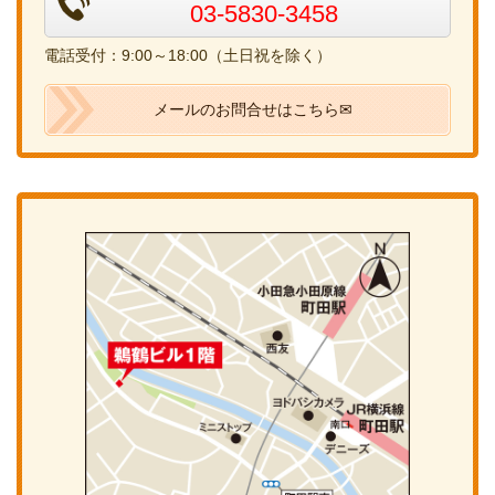
03-5830-3458
電話受付：9:00～18:00（土日祝を除く）
メールのお問合せはこちら✉