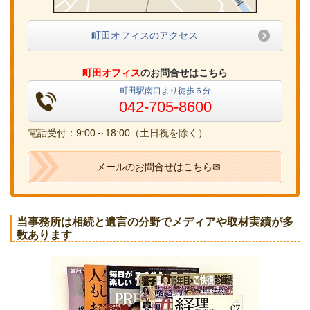
町田オフィスのアクセス
町田オフィス
のお問合せはこちら
町田駅南口より徒歩６分
042-705-8600
電話受付：9:00～18:00（土日祝を除く）
メールのお問合せはこちら✉
当事務所は相続と遺言の分野でメディアや取材実績が多
数あります