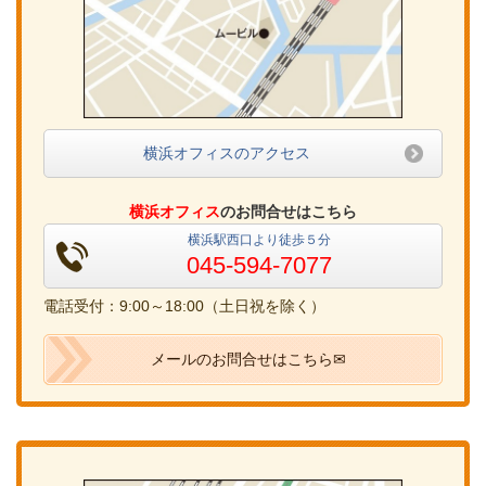
横浜オフィスのアクセス
横浜オフィス
のお問合せはこちら
横浜駅西口より徒歩５分
045-594-7077
電話受付：9:00～18:00（土日祝を除く）
メールのお問合せはこちら✉