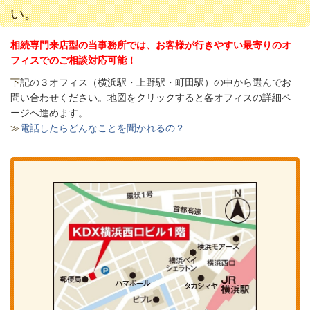
い。
相続専門来店型の当事務所では、お客様が行きやすい最寄りのオ
フィスでのご相談対応可能！
下
記の３オフィス（
横浜駅・上野駅・町田駅）の中から選んでお
問い合わせください。
地図をクリックすると各オフィスの詳細ペ
ージへ進めます。
≫
電話したらどんなことを聞かれるの？