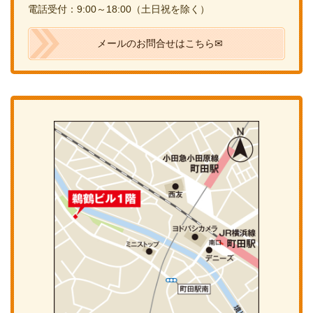
電話受付：9:00～18:00（土日祝を除く）
メールのお問合せはこちら✉