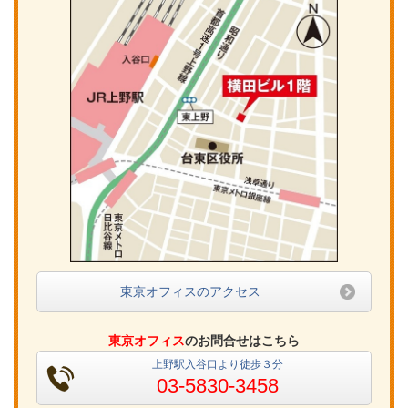
東京オフィスのアクセス
東京オフィス
のお問合せはこちら
上野駅入谷口より徒歩３分
03-5830-3458