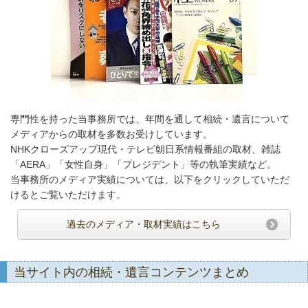
専門性を持った当事務所では、年間を通して相続・遺言について
メディアからの取材を多数お受けしています。
NHKクローズアップ現代・テレビ朝日系情報番組の取材、雑誌
「AERA」「女性自身」「プレジデント」等の執筆実績など。
当事務所のメディア実績については、以下をクリックしていただ
けるとご覧いただけます。
過去のメディア・取材実績はこちら
当サイト内の相続・遺言コンテンツまとめ