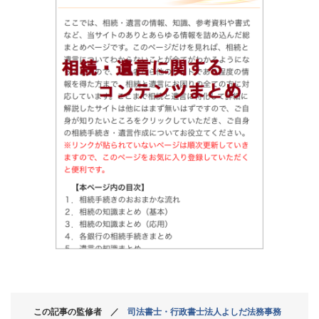
この記事の監修者 ／
司法書士・行政書士法人よしだ法務事務