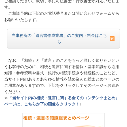
ご相談ください。親切丁寧に司法書士・行政書士が対応いたしま
す。
ご相談予約は下記のお電話番号または問い合わせフォームから
お願いいたします。
当事務所の「遺言書作成業務」のご案内・料金はこち
ら
なお、「相続」と「遺言」のことをもっと詳しく知りたいとい
うお客様のために、相続と遺言に関する情報・基本知識から応用
知識・参考資料や書式・銀行の相続手続きや相続税のことなど、
当サイト内のありとあらゆる情報を詰め込んだ総まとめページの
ご用意がありますので、下記をクリックしてそのページへお進み
ください。
≫
『当サイト内の相続・遺言に関する全てのコンテンツまとめ』
ページは、こちらか下の画像をクリック！
↓