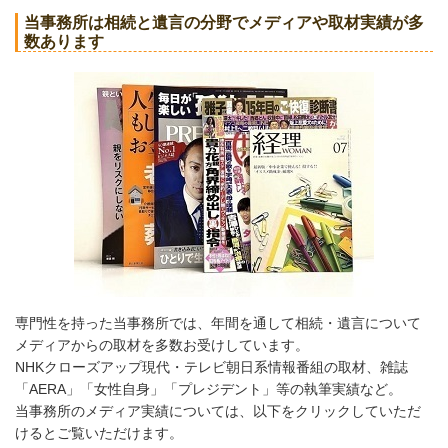
当事務所は相続と遺言の分野でメディアや取材実績が多
数あります
専門性を持った当事務所では、年間を通して相続・遺言について
メディアからの取材を多数お受けしています。
NHKクローズアップ現代・テレビ朝日系情報番組の取材、雑誌
「AERA」「女性自身」「プレジデント」等の執筆実績など。
当事務所のメディア実績については、以下をクリックしていただ
けるとご覧いただけます。