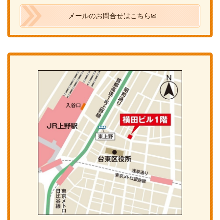
メールのお問合せはこちら✉