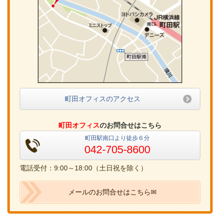
町田オフィスのアクセス
町田オフィス
のお問合せはこちら
町田駅南口より徒歩６分
042-705-8600
電話受付：9:00～18:00（土日祝を除く）
メールのお問合せはこちら✉