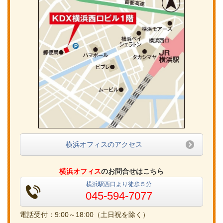
横浜オフィスのアクセス
横浜オフィス
のお問合せはこちら
横浜駅西口より徒歩５分
045-594-7077
電話受付：9:00～18:00（土日祝を除く）