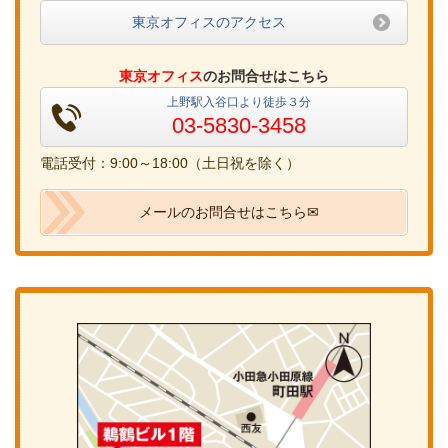
東京オフィスのアクセス
東京オフィス
のお問合せはこちら
上野駅入谷口より徒歩３分
03-5830-3458
電話受付：9:00～18:00（土日祝を除く）
メールのお問合せはこちら✉