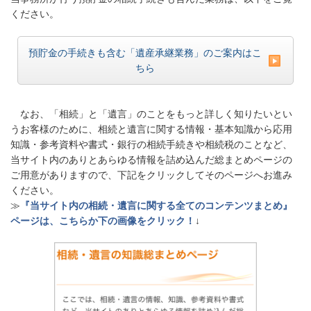
ください。
預貯金の手続きも含む「遺産承継業務」のご案内はこ
ちら
なお、「相続」と「遺言」のことをもっと詳しく知りたいとい
うお客様のために、相続と遺言に関する情報・基本知識から応用
知識・参考資料や書式・銀行の相続手続きや相続税のことなど、
当サイト内のありとあらゆる情報を詰め込んだ総まとめページの
ご用意がありますので、下記をクリックしてそのページへお進み
ください。
≫
『当サイト内の相続・遺言に関する全てのコンテンツまとめ』
ページは、こちらか下の画像をクリック！
↓