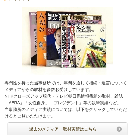
専門性を持った当事務所では、年間を通して相続・遺言について
メディアからの取材を多数お受けしています。
NHKクローズアップ現代・テレビ朝日系情報番組の取材、雑誌
「AERA」「女性自身」「プレジデント」等の執筆実績など。
当事務所のメディア実績については、以下をクリックしていただ
けるとご覧いただけます。
過去のメディア・取材実績はこちら