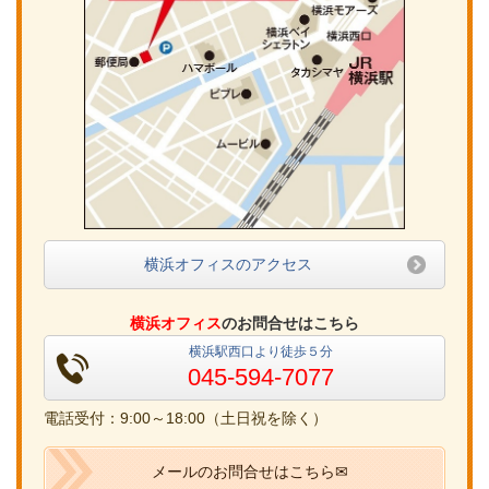
横浜オフィスのアクセス
横浜オフィス
のお問合せはこちら
横浜駅西口より徒歩５分
045-594-7077
電話受付：9:00～18:00（土日祝を除く）
メールのお問合せはこちら✉