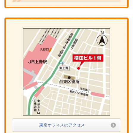
東京オフィスのアクセス