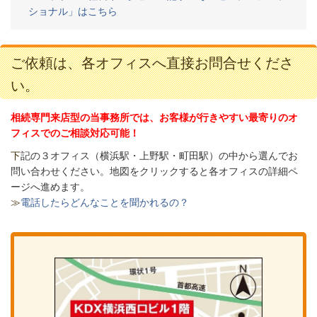
ショナル」はこちら
ご依頼は、各オフィスへ直接お問合せくださ
い。
相続専門来店型の当事務所では、お客様が行きやすい最寄りのオ
フィスでのご相談対応可能！
下
記の３オフィス（
横浜駅・上野駅・町田駅）の中から選んでお
問い合わせください。
地図をクリックすると各オフィスの詳細ペ
ージへ進めます。
≫
電話したらどんなことを聞かれるの？