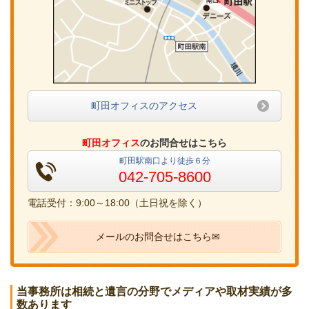
町田オフィスのアクセス
町田オフィス
のお問合せはこちら
町田駅南口より徒歩６分
042-705-8600
電話受付：9:00～18:00（土日祝を除く）
メールのお問合せはこちら✉
当事務所は相続と遺言の分野でメディアや取材実績が多
数あります