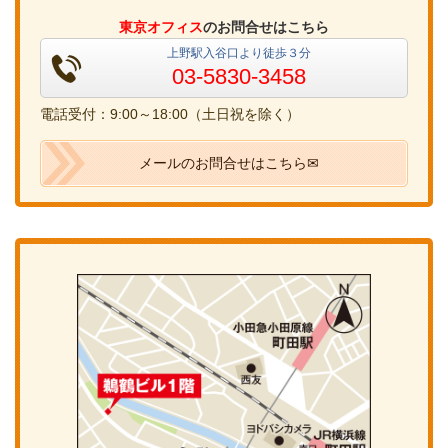
東京オフィス
のお問合せはこちら
上野駅入谷口より徒歩３分
03-5830-3458
電話受付：9:00～18:00（土日祝を除く）
メールのお問合せはこちら✉