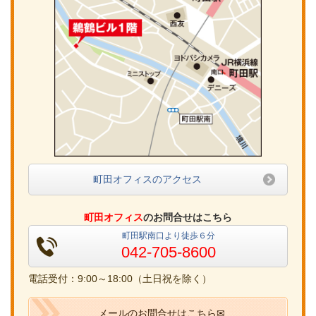
町田オフィスのアクセス
町田オフィス
のお問合せはこちら
町田駅南口より徒歩６分
042-705-8600
電話受付：9:00～18:00（土日祝を除く）
メールのお問合せはこちら✉