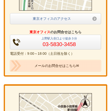
東京オフィスのアクセス
東京オフィス
のお問合せはこちら
上野駅入谷口より徒歩３分
03-5830-3458
電話受付：9:00～18:00（土日祝を除く）
メールのお問合せはこちら✉