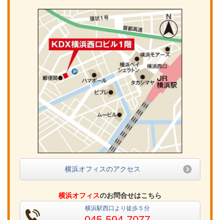
横浜オフィスのアクセス
横浜オフィス
のお問合せはこちら
横浜駅西口より徒歩５分
045-594-7077