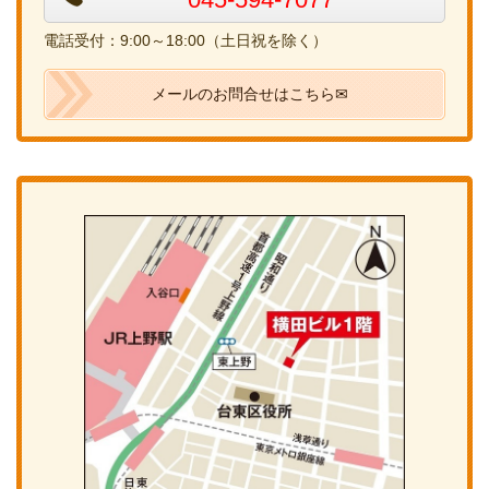
電話受付：9:00～18:00（土日祝を除く）
メールのお問合せはこちら✉