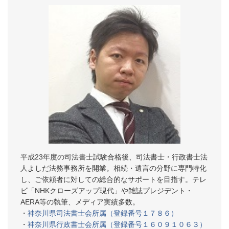
平成23年度の司法書士試験合格後、司法書士・行政書士法
人よしだ法務事務所を開業。相続・遺言の分野に専門特化
し、ご依頼者に対しての総合的なサポートを目指す。テレ
ビ「NHKクローズアップ現代」や雑誌プレジデント・
AERA等の執筆、メディア実績多数。
・
神奈川県司法書士会所属（登録番号１７８６）
・
神奈川県行政書士会所属（登録番号１６０９１０６３）