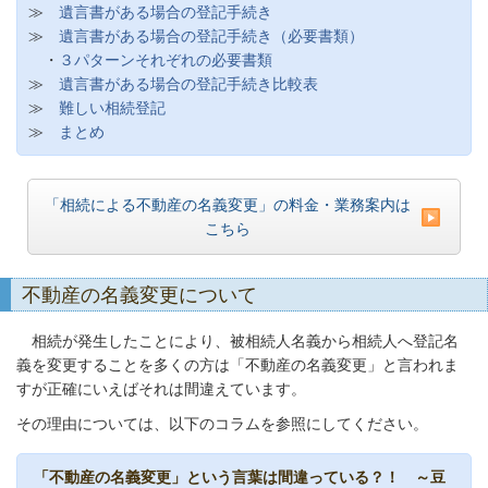
≫
遺言書がある場合の登記手続き
≫
遺言書がある場合の登記手続き（必要書類）
・
３パターンそれぞれの必要書類
≫
遺言書がある場合の登記手続き比較表
≫
難しい相続登記
≫
まとめ
「相続による不動産の名義変更」の料金・業務案内は
こちら
不動産の名義変更について
相続が発生したことにより、被相続人名義から相続人へ登記名
義を変更することを多くの方は「不動産の名義変更」と言われま
すが正確にいえばそれは間違えています。
その理由については、以下のコラムを参照にしてください。
「不動産の名義変更」という言葉は間違っている？！ ～豆