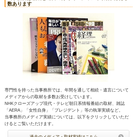
数あります
専門性を持った当事務所では、年間を通して相続・遺言について
メディアからの取材を多数お受けしています。
NHKクローズアップ現代・テレビ朝日系情報番組の取材、雑誌
「AERA」「女性自身」「プレジデント」等の執筆実績など。
当事務所のメディア実績については、以下をクリックしていただ
けるとご覧いただけます。
過去のメディア・取材実績はこちら