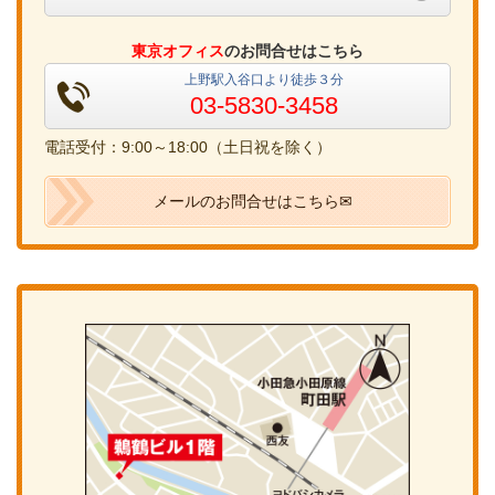
東京オフィス
のお問合せはこちら
上野駅入谷口より徒歩３分
03-5830-3458
電話受付：9:00～18:00（土日祝を除く）
メールのお問合せはこちら✉