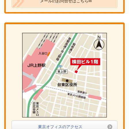
メールのお問合せはこちら✉
東京オフィスのアクセス