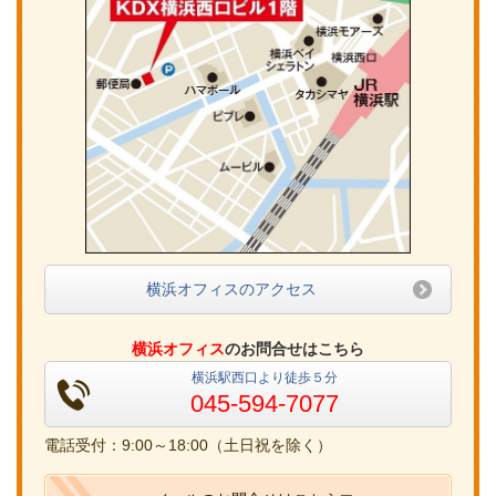
横浜オフィスのアクセス
横浜オフィス
のお問合せはこちら
横浜駅西口より徒歩５分
045-594-7077
電話受付：9:00～18:00（土日祝を除く）