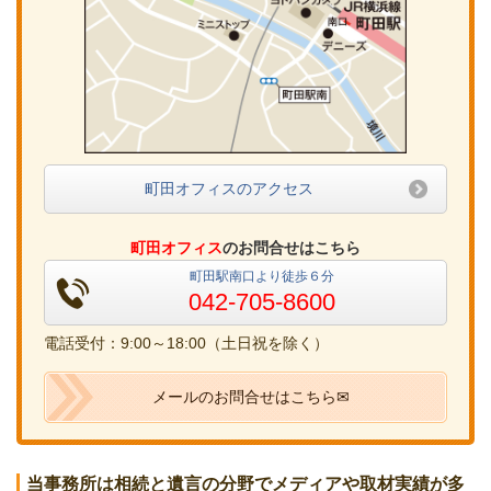
町田オフィスのアクセス
町田オフィス
のお問合せはこちら
町田駅南口より徒歩６分
042-705-8600
電話受付：9:00～18:00（土日祝を除く）
メールのお問合せはこちら✉
当事務所は相続と遺言の分野でメディアや取材実績が多