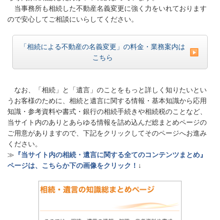
当事務所も相続した不動産名義変更に強く力をいれております
ので安心してご相談にいらしてください。
「相続による不動産の名義変更」の料金・業務案内は
こちら
なお、「相続」と「遺言」のことをもっと詳しく知りたいとい
うお客様のために、相続と遺言に関する情報・基本知識から応用
知識・参考資料や書式・銀行の相続手続きや相続税のことなど、
当サイト内のありとあらゆる情報を詰め込んだ総まとめページの
ご用意がありますので、下記をクリックしてそのページへお進み
ください。
≫
『当サイト内の相続・遺言に関する全てのコンテンツまとめ』
ページは、こちらか下の画像をクリック！
↓