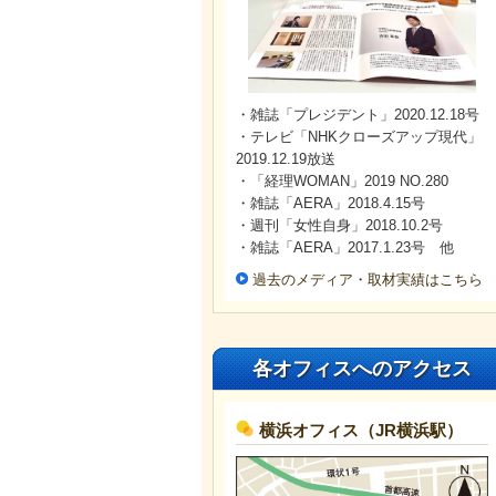
・雑誌「プレジデント」2020.12.18号
・テレビ「NHKクローズアップ現代」
2019.12.19放送
・「経理WOMAN」2019 NO.280
・雑誌「AERA」2018.4.15号
・週刊「女性自身」2018.10.2号
・雑誌「AERA」2017.1.23号 他
過去のメディア・取材実績はこちら
各オフィスへのアクセス
横浜オフィス（JR横浜駅）