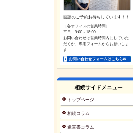
面談のご予約お待ちしています！！
［各オフィスの営業時間］
平日 9:00～18:00
お問い合わせは営業時間内にしていた
だくか、専用フォームからお願いしま
す
お問い合わせフォームはこちら✉
相続サイドメニュー
トップページ
相続コラム
遺言書コラム