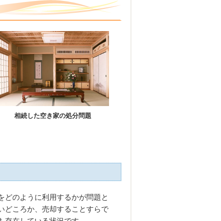
相続した空き家の処分問題
をどのように利用するかが問題と
いどころか、売却することすらで
も存在している状況です。