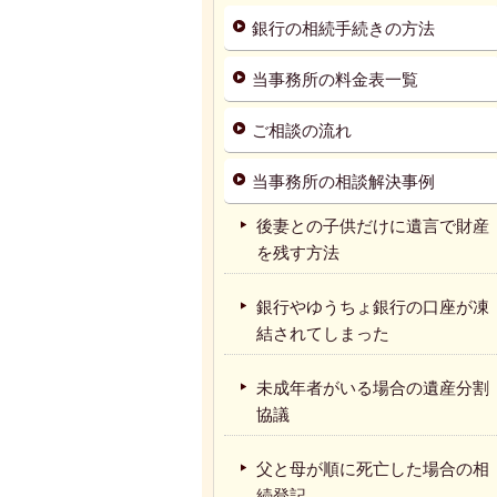
銀行の相続手続きの方法
当事務所の料金表一覧
ご相談の流れ
当事務所の相談解決事例
後妻との子供だけに遺言で財産
を残す方法
銀行やゆうちょ銀行の口座が凍
結されてしまった
未成年者がいる場合の遺産分割
協議
父と母が順に死亡した場合の相
続登記