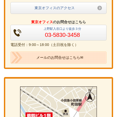
東京オフィスのアクセス
東京オフィス
のお問合せはこちら
上野駅入谷口より徒歩３分
03-5830-3458
電話受付：9:00～18:00（土日祝を除く）
メールのお問合せはこちら✉