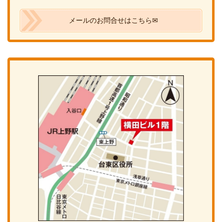
メールのお問合せはこちら✉