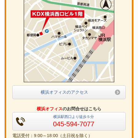
横浜オフィスのアクセス
横浜オフィス
のお問合せはこちら
横浜駅西口より徒歩５分
045-594-7077
電話受付：9:00～18:00（土日祝を除く）