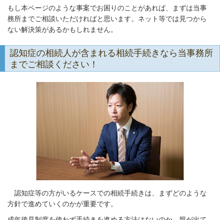
もし本ページのような事案でお困りのことがあれば、まずは当事
務所までご相談いただければと思います。ネット等では見つから
ない解決策があるかもしれません。
認知症の相続人が含まれる相続手続きなら当事務所
までご相談ください！
認知症等の方がいるケースでの相続手続きは、まずどのような
方針で進めていくのかが重要です。
成年後見制度を使わず手続きを進める方法はないのか、親が出て