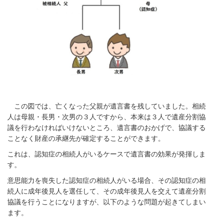
この図では、亡くなった父親が遺言書を残していました。相続
人は母親・長男・次男の３人ですから、本来は３人で遺産分割協
議を行わなければいけないところ、遺言書のおかげで、協議する
ことなく財産の承継先が確定することができます。
これは、認知症の相続人がいるケースで遺言書の効果が発揮しま
す。
意思能力を喪失した認知症の相続人がいる場合、その認知症の相
続人に成年後見人を選任して、その成年後見人を交えて遺産分割
協議を行うことになりますが、以下のような問題が起きてしまい
ます。