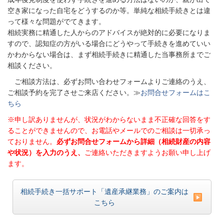
空き家になった自宅をどうするのか等。単純な相続手続きとは違
って様々な問題がでてきます。
相続実務に精通した人からのアドバイスが絶対的に必要になりま
すので、認知症の方がいる場合にどうやって手続きを進めていい
かわからない場合は、まず相続手続きに精通した当事務所までご
相談ください。
ご相談方法は、必ずお問い合わせフォームよりご連絡のうえ、
ご相談予約を完了させご来店ください。≫
お問合せフォームはこ
ちら
※申し訳ありませんが、状況がわからないまま不正確な回答をす
ることができませんので、お電話やメールでのご相談は一切承っ
ておりません。
必ずお問合せフォームから詳細（相続財産の内容
や状況）を入力のうえ、
ご連絡いただきますようお願い申し上げ
ます。
相続手続き一括サポート「遺産承継業務」のご案内は
こちら