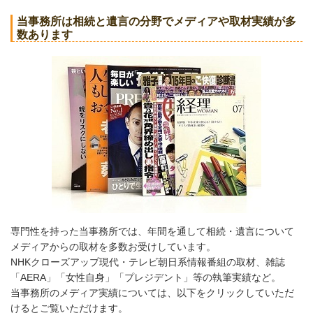
当事務所は相続と遺言の分野でメディアや取材実績が多
数あります
専門性を持った当事務所では、年間を通して相続・遺言について
メディアからの取材を多数お受けしています。
NHKクローズアップ現代・テレビ朝日系情報番組の取材、雑誌
「AERA」「女性自身」「プレジデント」等の執筆実績など。
当事務所のメディア実績については、以下をクリックしていただ
けるとご覧いただけます。