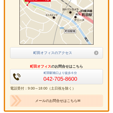
町田オフィスのアクセス
町田オフィス
のお問合せはこちら
町田駅南口より徒歩６分
042-705-8600
電話受付：9:00～18:00（土日祝を除く）
メールのお問合せはこちら✉