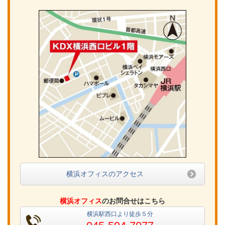
横浜オフィスのアクセス
横浜オフィス
のお問合せはこちら
横浜駅西口より徒歩５分