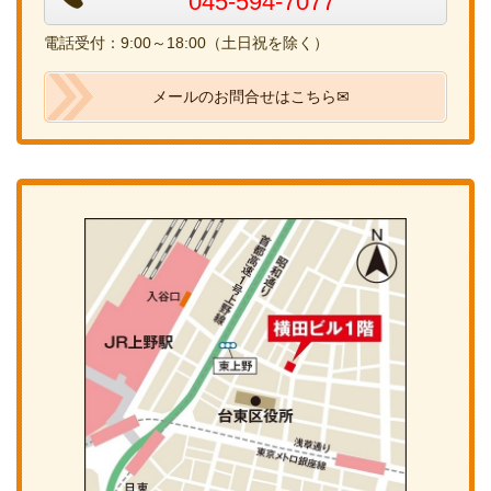
045-594-7077
電話受付：9:00～18:00（土日祝を除く）
メールのお問合せはこちら✉