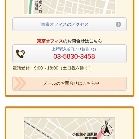
東京オフィスのアクセス
東京オフィス
のお問合せはこちら
上野駅入谷口より徒歩３分
03-5830-3458
電話受付：9:00～18:00（土日祝を除く）
メールのお問合せはこちら✉