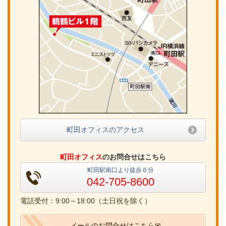
町田オフィスのアクセス
町田オフィス
のお問合せはこちら
町田駅南口より徒歩６分
042-705-8600
電話受付：9:00～18:00（土日祝を除く）
メールのお問合せはこちら✉