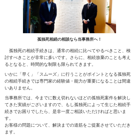
孤独死相続の相談なら当事務所へ！
孤独死の相続手続きは、通常の相続に比べてやるべきこと、検
討すべきことが非常に多いです。さらに、相続放棄のことも考え
るとなると、時間的な制限も限られてきます。
いかに「早く」「スムーズ」に行うことがポイントとなる孤独死
の相続手続きでは専門家の経験値・能力が重要になることは間違
いありません。
当事務所では、今までに数え切れないほどの孤独死案件を解決し
てきた実績がございますので、もし孤独死によって生じた相続手
続きでお困りでしたら、是非一度ご相談いただければと思いま
す。
お客様の問題について、解決までの道筋をご提案させていただき
ます。