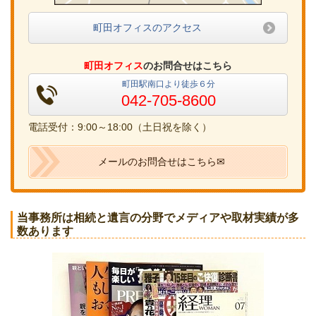
町田オフィスのアクセス
町田オフィス
のお問合せはこちら
町田駅南口より徒歩６分
042-705-8600
電話受付：9:00～18:00（土日祝を除く）
メールのお問合せはこちら✉
当事務所は相続と遺言の分野でメディアや取材実績が多
数あります