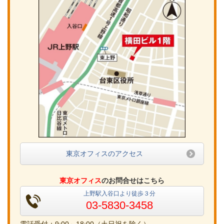
東京オフィスのアクセス
東京オフィス
のお問合せはこちら
上野駅入谷口より徒歩３分
03-5830-3458