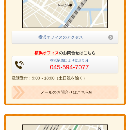
横浜オフィスのアクセス
横浜オフィス
のお問合せはこちら
横浜駅西口より徒歩５分
045-594-7077
電話受付：9:00～18:00（土日祝を除く）
メールのお問合せはこちら✉