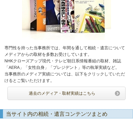
専門性を持った当事務所では、年間を通して相続・遺言について
メディアからの取材を多数お受けしています。
NHKクローズアップ現代・テレビ朝日系情報番組の取材、雑誌
「AERA」「女性自身」「プレジデント」等の執筆実績など。
当事務所のメディア実績については、以下をクリックしていただ
けるとご覧いただけます。
過去のメディア・取材実績はこちら
当サイト内の相続・遺言コンテンツまとめ