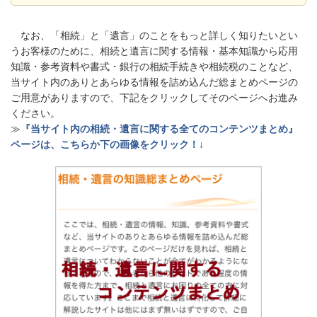
なお、「相続」と「遺言」のことをもっと詳しく知りたいとい
うお客様のために、相続と遺言に関する情報・基本知識から応用
知識・参考資料や書式・銀行の相続手続きや相続税のことなど、
当サイト内のありとあらゆる情報を詰め込んだ総まとめページの
ご用意がありますので、下記をクリックしてそのページへお進み
ください。
≫
『当サイト内の相続・遺言に関する全てのコンテンツまとめ』
ページは、こちらか下の画像をクリック！
↓