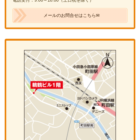
電話受付：9:00～18:00（土日祝を除く）
メールのお問合せはこちら✉