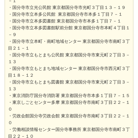
－１
・国分寺市立光公民館 東京都国分寺市光町３丁目１３－１９
・国分寺市立本多公民館 東京都国分寺市本多１丁目７－１
・国分寺市立本多図書館 東京都国分寺市本多１丁目７－１
・国分寺市立本多図書館駅前分館 東京都国分寺市本町４丁目１
－９
・国分寺市立本町・南町地域センター 東京都国分寺市南町３丁
目２１－１
・国分寺市立もとまち公民館 東京都国分寺市東元町２丁目３－
１３
・国分寺市立もとまち地域センター 東京都国分寺市西元町３丁
目１８－１２
・国分寺市立もとまち図書館 東京都国分寺市東元町２丁目３－
１３
・東京消防庁国分寺消防署 東京都国分寺市本多１丁目７－１５
・東京しごとセンター多摩 東京都国分寺市南町３丁目２２－１
０
・労政会館国分寺労政会館 東京都国分寺市南町３丁目２２－１
０
・労働相談情報センター国分寺事務所 東京都国分寺市南町３丁
目２２－１０