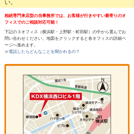
い。
相続専門来店型の当事務所では、お客様が行きやすい最寄りのオ
フィスでのご相談対応可能！
下
記の３オフィス（
横浜駅・上野駅・町田駅）の中から選んでお
問い合わせください。
地図をクリックすると各オフィスの詳細ペ
ージへ進めます。
≫
電話したらどんなことを聞かれるの？