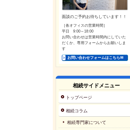
面談のご予約お待ちしています！！
［各オフィスの営業時間］
平日 9:00～18:00
お問い合わせは営業時間内にしていた
だくか、専用フォームからお願いしま
す
お問い合わせフォームはこちら✉
相続サイドメニュー
トップページ
相続コラム
相続専門家について