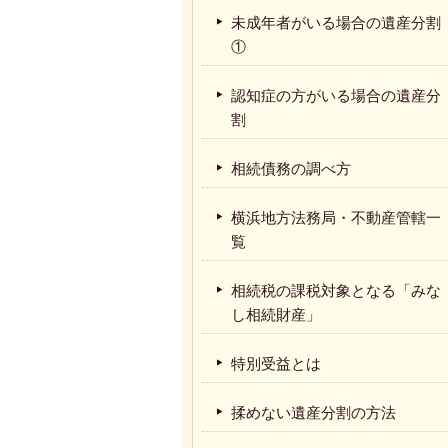
未成年者がいる場合の遺産分割
①
認知症の方がいる場合の遺産分
割
相続債務の調べ方
横浜地方法務局・不動産管轄一
覧
相続税の課税対象となる「みな
し相続財産」
特別受益とは
揉めない遺産分割の方法