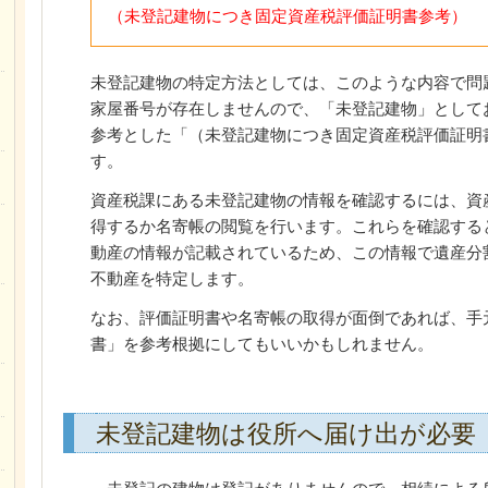
（未登記建物につき固定資産税評価証明書参考）
未登記建物の特定方法としては、このような内容で問
家屋番号が存在しませんので、「未登記建物」として
参考とした「（未登記建物につき固定資産税評価証明
す。
資産税課にある未登記建物の情報を確認するには、資
得するか名寄帳の閲覧を行います。これらを確認する
動産の情報が記載されているため、この情報で遺産分
不動産を特定します。
なお、評価証明書や名寄帳の取得が面倒であれば、手
書」を参考根拠にしてもいいかもしれません。
未登記建物は役所へ届け出が必要