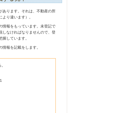
があります。それは、不動産の所
により違います）。
の情報をもっています。未登記で
税しなければなりませんので、登
把握しています。
の情報を記載をします。
る。
１