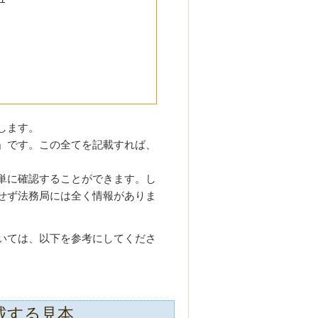
します。
」です。この全てを記載すれば、
単に確認することができます。し
せず法務局には全く情報がありま
。
いては、以下を参考にしてくださ
載する見本