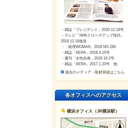
・雑誌「プレジデント」2020.12.18号
・テレビ「NHKクローズアップ現代」
2019.12.19放送
・「経理WOMAN」2019 NO.280
・雑誌「AERA」2018.4.15号
・週刊「女性自身」2018.10.2号
・雑誌「AERA」2017.1.23号 他
過去のメディア・取材実績はこちら
各オフィスへのアクセス
横浜オフィス（JR横浜駅）