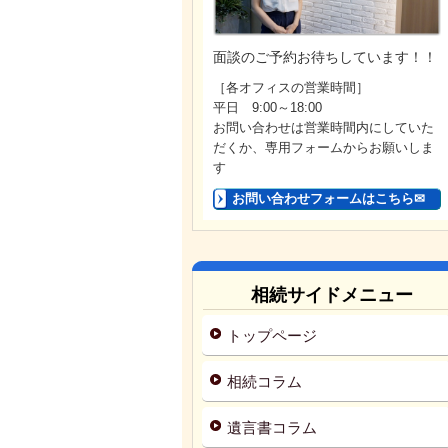
面談のご予約お待ちしています！！
［各オフィスの営業時間］
平日 9:00～18:00
お問い合わせは営業時間内にしていた
だくか、専用フォームからお願いしま
す
お問い合わせフォームはこちら✉
相続サイドメニュー
トップページ
相続コラム
遺言書コラム