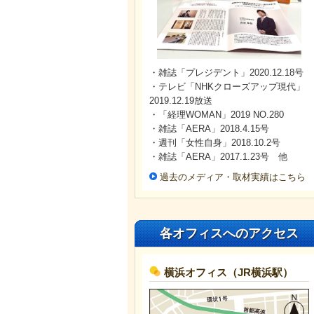
・雑誌「プレジデント」2020.12.18号
・テレビ「NHKクローズアップ現代」
2019.12.19放送
・「経理WOMAN」2019 NO.280
・雑誌「AERA」2018.4.15号
・週刊「女性自身」2018.10.2号
・雑誌「AERA」2017.1.23号 他
過去のメディア・取材実績はこちら
各オフィスへのアクセス
横浜オフィス（JR横浜駅）