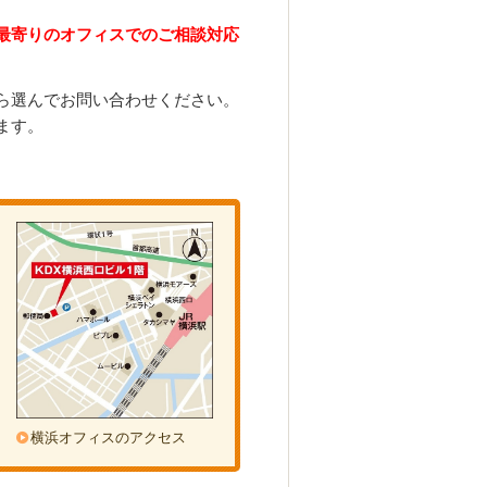
最寄りのオフィスでのご相談対応
ら選んでお問い合わせください。
ます。
横浜オフィスのアクセス