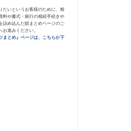
りたいというお客様のために、相
資料や書式・銀行の相続手続きや
を詰め込んだ総まとめページのご
へお進みください。
ツまとめ』ページは、こちらか下