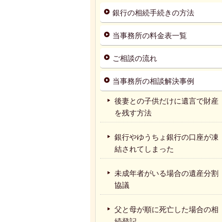
銀行の相続手続きの方法
当事務所の料金表一覧
ご相談の流れ
当事務所の相談解決事例
後妻との子供だけに遺言で財産
を残す方法
銀行やゆうちょ銀行の口座が凍
結されてしまった
未成年者がいる場合の遺産分割
協議
父と母が順に死亡した場合の相
続登記