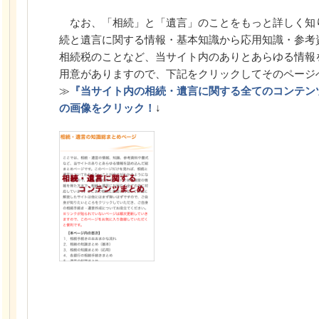
なお、「相続」と「遺言」のことをもっと詳しく知
続と遺言に関する情報・基本知識から応用知識・参考
相続税のことなど、当サイト内のありとあらゆる情報
用意がありますので、下記をクリックしてそのページ
≫
『当サイト内の相続・遺言に関する全てのコンテン
の画像をクリック！
↓