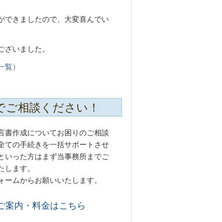
ができましたので、大変喜んでい
ございました。
一覧）
でご相談ください！
言書作成についてお困りのご相談
全ての手続きを一括サポートさせ
といった方はまず当事務所までご
たします。
ォームからお願いいたします。
ご案内・料金はこちら