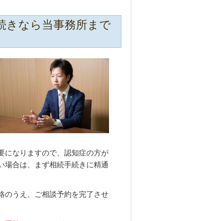
続きなら当事務所まで
要になりますので、認知症の方が
い場合は、まず相続手続きに精通
絡のうえ、ご相談予約を完了させ