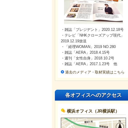
・雑誌「プレジデント」2020.12.18号
・テレビ「NHKクローズアップ現代」
2019.12.19放送
・「経理WOMAN」2019 NO.280
・雑誌「AERA」2018.4.15号
・週刊「女性自身」2018.10.2号
・雑誌「AERA」2017.1.23号 他
過去のメディア・取材実績はこちら
各オフィスへのアクセス
横浜オフィス（JR横浜駅）