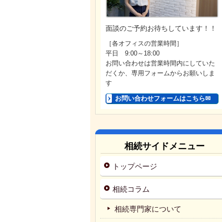
面談のご予約お待ちしています！！
［各オフィスの営業時間］
平日 9:00～18:00
お問い合わせは営業時間内にしていた
だくか、専用フォームからお願いしま
す
お問い合わせフォームはこちら✉
相続サイドメニュー
トップページ
相続コラム
相続専門家について