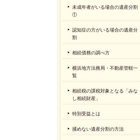
未成年者がいる場合の遺産分割
①
認知症の方がいる場合の遺産分
割
相続債務の調べ方
横浜地方法務局・不動産管轄一
覧
相続税の課税対象となる「みな
し相続財産」
特別受益とは
揉めない遺産分割の方法