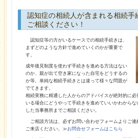
認知症の相続人が含まれる相続手
ご相談ください！
認知症等の方がいるケースでの相続手続きは、
まずどのような方針で進めていくのかが重要で
す。
成年後見制度を使わず手続きを進める方法はない
のか、親が出て空き家になった自宅をどうするの
か等。単純な相続手続きとは違って様々な問題が
でてきます。
相続実務に精通した人からのアドバイスが絶対的に必
いる場合にどうやって手続きを進めていいかわからな
した当事務所までご相談ください。
ご相談方法は、必ずお問い合わせフォームよりご連
ご来店ください。≫
お問合せフォームはこちら