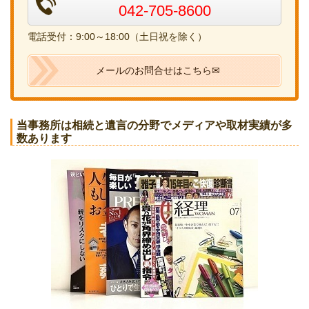
042-705-8600
電話受付：9:00～18:00（土日祝を除く）
メールのお問合せはこちら✉
当事務所は相続と遺言の分野でメディアや取材実績が多
数あります