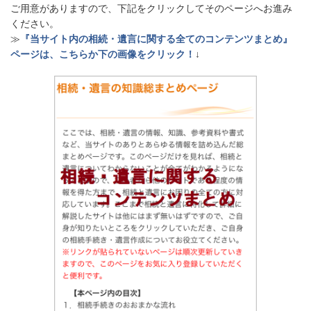
ご用意がありますので、下記をクリックしてそのページへお進み
ください。
≫
『当サイト内の相続・遺言に関する全てのコンテンツまとめ』
ページは、こちらか下の画像をクリック！
↓