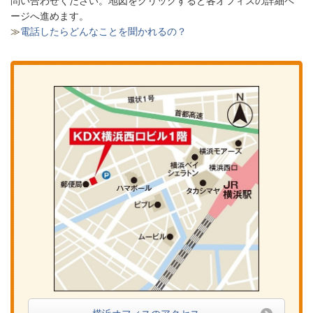
問い合わせください。
地図をクリックすると各オフィスの詳細ペ
ージへ進めます。
≫
電話したらどんなことを聞かれるの？