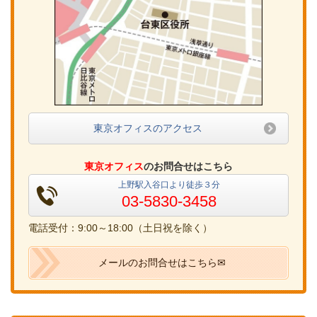
東京オフィスのアクセス
東京オフィス
のお問合せはこちら
上野駅入谷口より徒歩３分
03-5830-3458
電話受付：9:00～18:00（土日祝を除く）
メールのお問合せはこちら✉