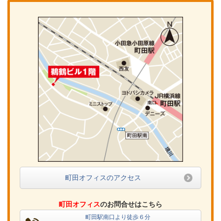
町田オフィスのアクセス
町田オフィス
のお問合せはこちら
町田駅南口より徒歩６分