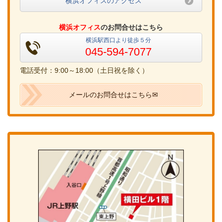
横浜オフィスのアクセス
横浜オフィス
のお問合せはこちら
横浜駅西口より徒歩５分
045-594-7077
電話受付：9:00～18:00（土日祝を除く）
メールのお問合せはこちら✉