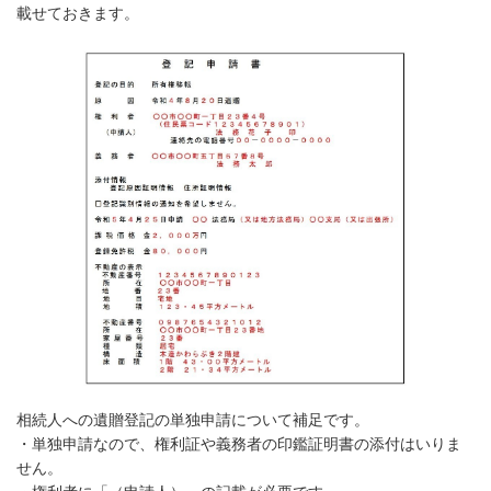
載せておきます。
相続人への遺贈登記の単独申請について補足です。
・単独申請なので、権利証や義務者の印鑑証明書の添付はいりま
せん。