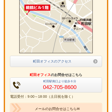
町田オフィスのアクセス
町田オフィス
のお問合せはこちら
町田駅南口より徒歩６分
042-705-8600
電話受付：9:00～18:00（土日祝を除く）
メールのお問合せはこちら✉