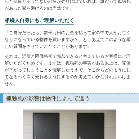
った部屋とそうでない部屋が売りに出ていれば、誰だって孤独死
があった家を避けるのは当然です。
相続人自身にもご理解いただく
「ご自身だったら、数千万円のお金を払って家の中で人がお亡く
なりになっている物件を買いますか？」と、あえてこのような厳
しい質問をさせていただくことがあります。
それは、近所と同価格帯で売却できると考えているお客様にご理
解いただくためです。まずは、孤独死の事実がある以上は、売値
が下がってしまうことを理解したうえで、そこからどのようにし
てなるべく高く売れるようにするのか考えていかなければいけま
せん。
孤独死の影響は物件によって違う