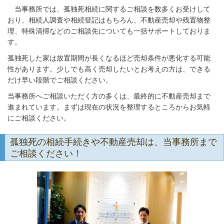
当事務所では、孤独死相続に関するご相談を数多くお受けして
おり、相続人調査や相続登記はもちろん、不動産売却や残置物整
理、特殊清掃などのご相談先についても一括サポートしておりま
す。
孤独死した家は放置期間が長くなるほど売却条件が悪化する可能
性があります。少しでも高く売却したいとお考えの方は、できる
だけ早い段階でご相談ください。
当事務所へご相談いただく方の多くは、最終的に不動産売却まで
進まれています。まずは現在の状況を整理するところからお気軽
にご相談ください。
孤独死の相続手続きや不動産売却は、当事務所まで
ご相談ください！