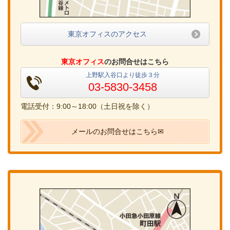
東京オフィスのアクセス
東京オフィス
のお問合せはこちら
上野駅入谷口より徒歩３分
03-5830-3458
電話受付：9:00～18:00（土日祝を除く）
メールのお問合せはこちら✉