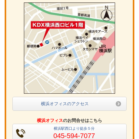
横浜オフィスのアクセス
横浜オフィス
のお問合せはこちら
横浜駅西口より徒歩５分
045-594-7077