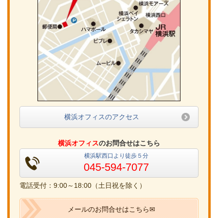
横浜オフィスのアクセス
横浜オフィス
のお問合せはこちら
横浜駅西口より徒歩５分
045-594-7077
電話受付：9:00～18:00（土日祝を除く）
メールのお問合せはこちら✉