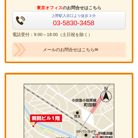
東京オフィス
のお問合せはこちら
上野駅入谷口より徒歩３分
03-5830-3458
電話受付：9:00～18:00（土日祝を除く）
メールのお問合せはこちら✉