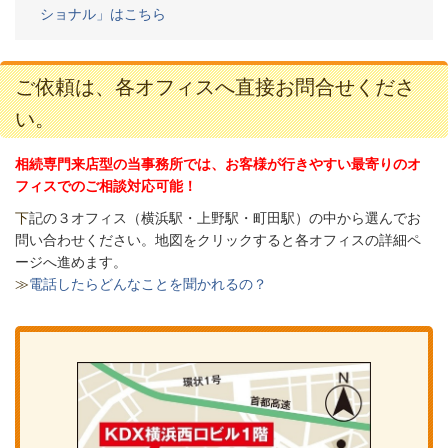
ショナル」はこちら
ご依頼は、各オフィスへ直接お問合せくださ
い。
相続専門来店型の当事務所では、お客様が行きやすい最寄りのオ
フィスでのご相談対応可能！
下
記の３オフィス（
横浜駅・上野駅・町田駅）の中から選んでお
問い合わせください。
地図をクリックすると各オフィスの詳細ペ
ージへ進めます。
≫
電話したらどんなことを聞かれるの？