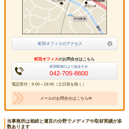
町田オフィスのアクセス
町田オフィス
のお問合せはこちら
町田駅南口より徒歩６分
042-705-8600
電話受付：9:00～18:00（土日祝を除く）
メールのお問合せはこちら✉
当事務所は相続と遺言の分野でメディアや取材実績が多
数あります