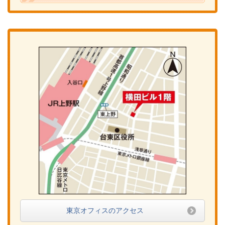
東京オフィスのアクセス