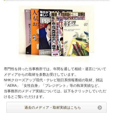
専門性を持った当事務所では、年間を通して相続・遺言について
メディアからの取材を多数お受けしています。
NHKクローズアップ現代・テレビ朝日系情報番組の取材、雑誌
「AERA」「女性自身」「プレジデント」等の執筆実績など。
当事務所のメディア実績については、以下をクリックしていただ
けるとご覧いただけます。
過去のメディア・取材実績はこちら