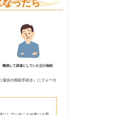
になったら
離婚して疎遠にしていた父の相続
た場合の相続手続き』にフォーカ
遠にしていることが多いと思