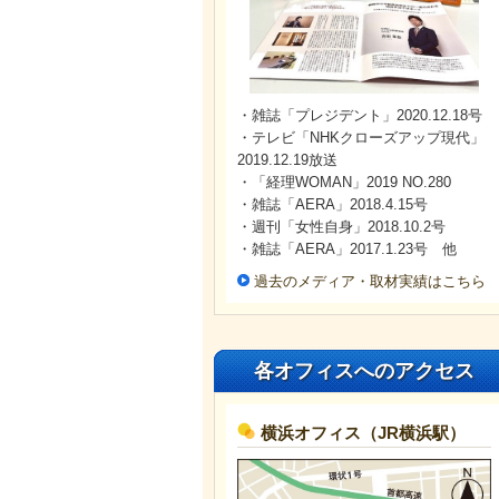
・雑誌「プレジデント」2020.12.18号
・テレビ「NHKクローズアップ現代」
2019.12.19放送
・「経理WOMAN」2019 NO.280
・雑誌「AERA」2018.4.15号
・週刊「女性自身」2018.10.2号
・雑誌「AERA」2017.1.23号 他
過去のメディア・取材実績はこちら
各オフィスへのアクセス
横浜オフィス（JR横浜駅）