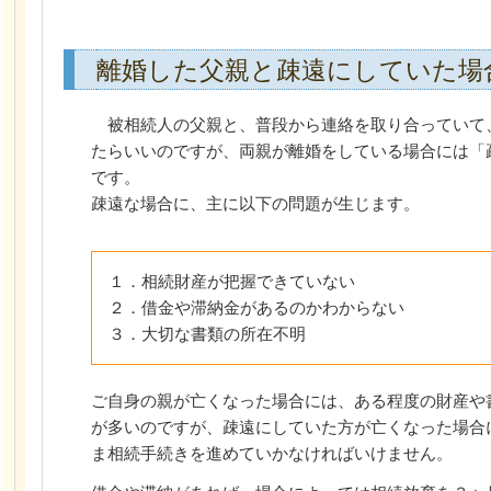
離婚した父親と疎遠にしていた場
被相続人の父親と、普段から連絡を取り合っていて
たらいいのですが、両親が離婚をしている場合には「
です。
疎遠な場合に、主に以下の問題が生じます。
１．相続財産が把握できていない
２．借金や滞納金があるのかわからない
３．大切な書類の所在不明
ご自身の親が亡くなった場合には、ある程度の財産や
が多いのですが、疎遠にしていた方が亡くなった場合
ま相続手続きを進めていかなければいけません。