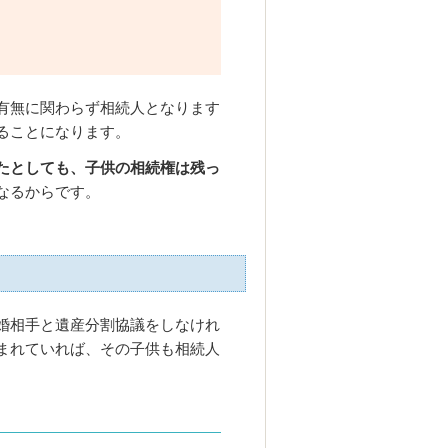
有無に関わらず相続人となります
ることになります。
たとしても、子供の相続権は残っ
なるからです。
婚相手と遺産分割協議をしなけれ
まれていれば、その子供も相続人