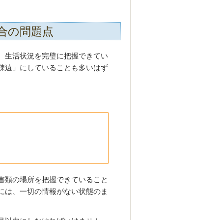
合の問題点
、生活状況を完璧に把握できてい
疎遠」にしていることも多いはず
書類の場所を把握できていること
には、一切の情報がない状態のま