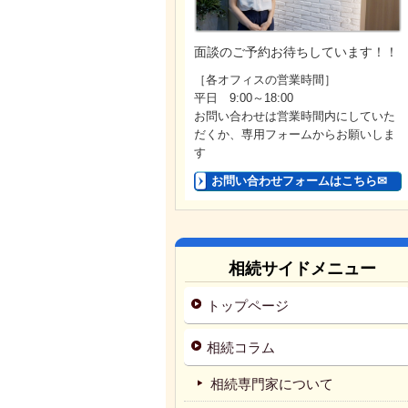
面談のご予約お待ちしています！！
［各オフィスの営業時間］
平日 9:00～18:00
お問い合わせは営業時間内にしていた
だくか、専用フォームからお願いしま
す
お問い合わせフォームはこちら✉
相続サイドメニュー
トップページ
相続コラム
相続専門家について