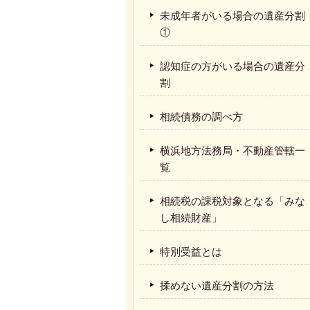
未成年者がいる場合の遺産分割
①
認知症の方がいる場合の遺産分
割
相続債務の調べ方
横浜地方法務局・不動産管轄一
覧
相続税の課税対象となる「みな
し相続財産」
特別受益とは
揉めない遺産分割の方法