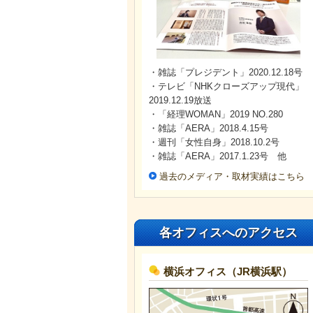
・雑誌「プレジデント」2020.12.18号
・テレビ「NHKクローズアップ現代」
2019.12.19放送
・「経理WOMAN」2019 NO.280
・雑誌「AERA」2018.4.15号
・週刊「女性自身」2018.10.2号
・雑誌「AERA」2017.1.23号 他
過去のメディア・取材実績はこちら
各オフィスへのアクセス
横浜オフィス（JR横浜駅）