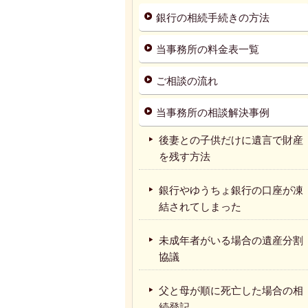
銀行の相続手続きの方法
当事務所の料金表一覧
ご相談の流れ
当事務所の相談解決事例
後妻との子供だけに遺言で財産
を残す方法
銀行やゆうちょ銀行の口座が凍
結されてしまった
未成年者がいる場合の遺産分割
協議
父と母が順に死亡した場合の相
続登記