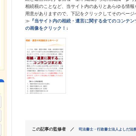
相続税のことなど、当サイト内のありとあらゆる情報
用意がありますので、下記をクリックしてそのページ
≫
『当サイト内の相続・遺言に関する全てのコンテン
の画像をクリック！
↓
この記事の監修者 ／
司法書士・行政書士法人よしだ法