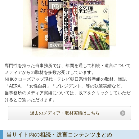
専門性を持った当事務所では、年間を通して相続・遺言について
メディアからの取材を多数お受けしています。
NHKクローズアップ現代・テレビ朝日系情報番組の取材、雑誌
「AERA」「女性自身」「プレジデント」等の執筆実績など。
当事務所のメディア実績については、以下をクリックしていただ
けるとご覧いただけます。
過去のメディア・取材実績はこちら
当サイト内の相続・遺言コンテンツまとめ