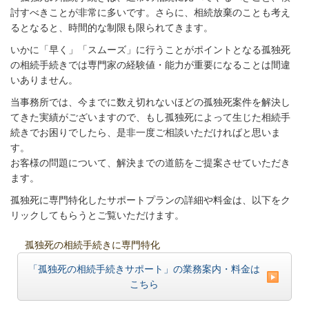
討すべきことが非常に多いです。さらに、相続放棄のことも考え
るとなると、時間的な制限も限られてきます。
いかに「早く」「スムーズ」に行うことがポイントとなる孤独死
の相続手続きでは専門家の経験値・能力が重要になることは間違
いありません。
当事務所では、今までに数え切れないほどの孤独死案件を解決し
てきた実績がございますので、もし孤独死によって生じた相続手
続きでお困りでしたら、是非一度ご相談いただければと思いま
す。
お客様の問題について、解決までの道筋をご提案させていただき
ます。
孤独死に専門特化したサポートプランの詳細や料金は、以下をク
リックしてもらうとご覧いただけます。
孤独死の相続手続きに専門特化
「孤独死の相続手続きサポート」の業務案内・料金は
こちら