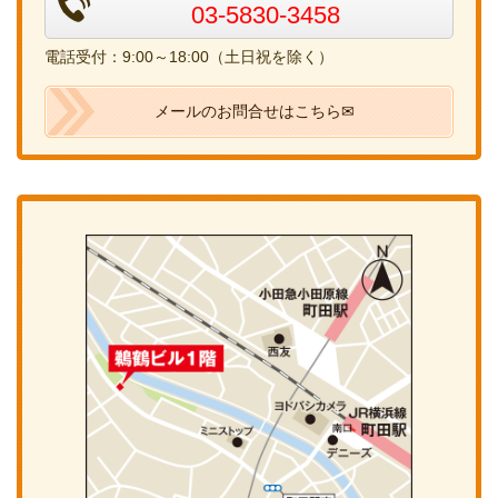
03-5830-3458
電話受付：9:00～18:00（土日祝を除く）
メールのお問合せはこちら✉