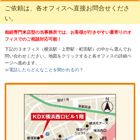
ご依頼は、各オフィスへ直接お問合せくださ
い。
相続専門来店型の当事務所では、お客様が行きやすい最寄りのオ
フィスでのご相談対応可能！
下
記の３オフィス（
横浜駅・上野駅・町田駅）の中から選んでお
問い合わせください。
地図をクリックすると各オフィスの詳細ペ
ージへ進めます。
≫
電話したらどんなことを聞かれるの？