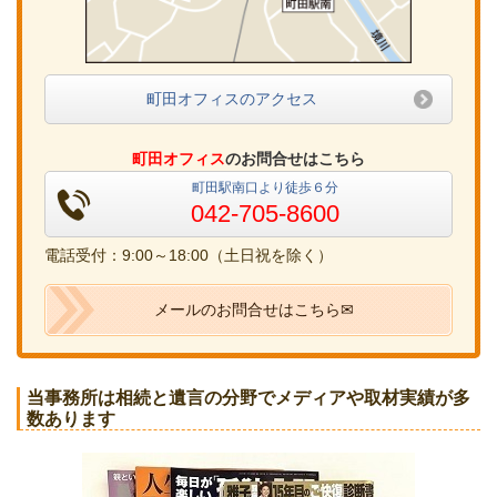
町田オフィスのアクセス
町田オフィス
のお問合せはこちら
町田駅南口より徒歩６分
042-705-8600
電話受付：9:00～18:00（土日祝を除く）
メールのお問合せはこちら✉
当事務所は相続と遺言の分野でメディアや取材実績が多
数あります