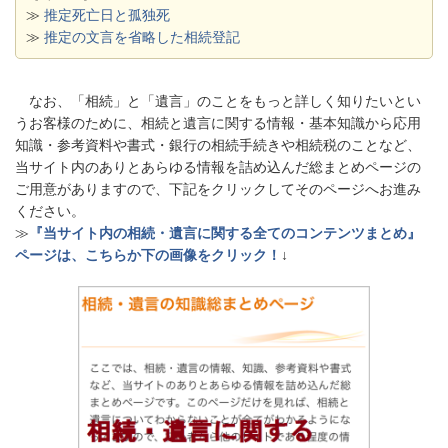
≫
推定死亡日と孤独死
≫
推定の文言を省略した相続登記
なお、「相続」と「遺言」のことをもっと詳しく知りたいとい
うお客様のために、相続と遺言に関する情報・基本知識から応用
知識・参考資料や書式・銀行の相続手続きや相続税のことなど、
当サイト内のありとあらゆる情報を詰め込んだ総まとめページの
ご用意がありますので、下記をクリックしてそのページへお進み
ください。
≫
『当サイト内の相続・遺言に関する全てのコンテンツまとめ』
ページは、こちらか下の画像をクリック！
↓