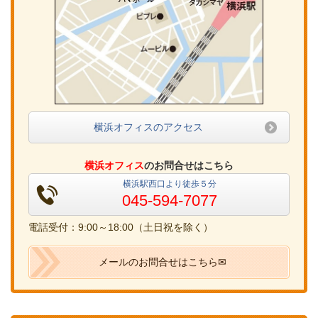
横浜オフィスのアクセス
横浜オフィス
のお問合せはこちら
横浜駅西口より徒歩５分
045-594-7077
電話受付：9:00～18:00（土日祝を除く）
メールのお問合せはこちら✉