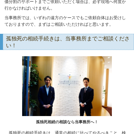
価分割のサポートまでご依頼いただく場合は、必ず現地へ何度か
行かなければいけません。
当事務所では、いずれの遠方のケースでもご依頼自体はお受けし
ておりますので、まずはご相談いただければと思います。
孤独死の相続手続きは、当事務所までご相談くださ
い！
孤独死相続の相談なら当事務所へ！
孤独死の相続手続きは、通常の相続に比べてやるべきこと、検