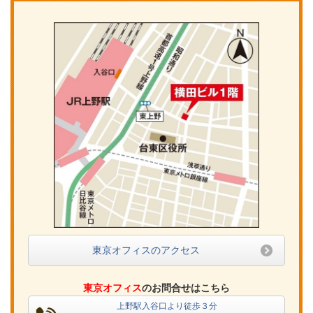
東京オフィスのアクセス
東京オフィス
のお問合せはこちら
上野駅入谷口より徒歩３分