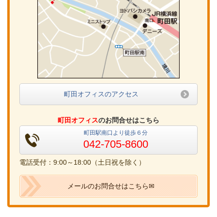
町田オフィスのアクセス
町田オフィス
のお問合せはこちら
町田駅南口より徒歩６分
042-705-8600
電話受付：9:00～18:00（土日祝を除く）
メールのお問合せはこちら✉