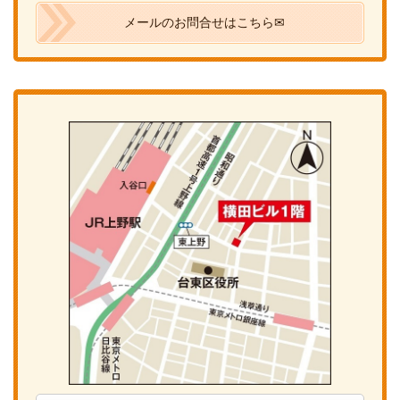
メールのお問合せはこちら✉