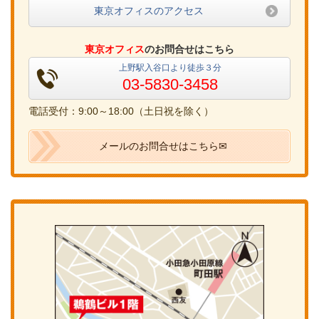
東京オフィスのアクセス
東京オフィス
のお問合せはこちら
上野駅入谷口より徒歩３分
03-5830-3458
電話受付：9:00～18:00（土日祝を除く）
メールのお問合せはこちら✉