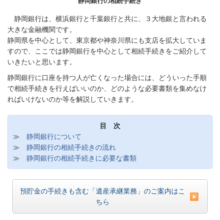
静岡銀行の相続手続き
静岡銀行は、横浜銀行と千葉銀行と共に、３大地銀と言われる
大きな金融機関です。
静岡県を中心として、東京都や神奈川県にも支店を拡大していま
すので、ここでは静岡銀行を中心として相続手続きをご紹介して
いきたいと思います。
静岡銀行に口座を持つ人が亡くなった場合には、どういった手順
で相続手続きを行えばいいのか、どのような必要書類を集めなけ
ればいけないのか等を解説していきます。
目 次
≫
静岡銀行について
≫
静岡銀行の相続手続きの流れ
≫
静岡銀行の相続手続きに必要な書類
預貯金の手続きも含む「遺産承継業務」のご案内はこ
ちら