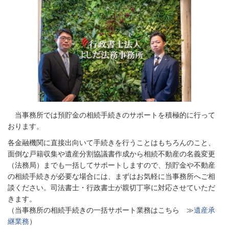
当事務所では預貯金の相続手続きのサポートを積極的に行って
おります。
各金融機関に直接出向いて手続きを行うことはもちろんのこと、
面倒な戸籍収集や遺産分割協議書作成から相続不動産の名義変更
（法務局）までも一括してサポートしますので、預貯金や不動産
の相続手続きが必要な場合には、まずはお気軽に当事務所へご相
談ください。司法書士・行政書士が親切丁寧に対応させていただ
きます。
（当事務所の相続手続きの一括サポート業務はこちら ≫
遺産承
継業務
）