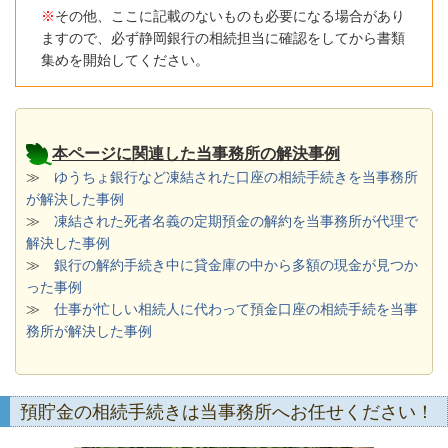
※
その他、ここに記載のないものも必要になる場合があり
ますので、必ず静岡銀行の相続担当に確認をしてから書類
集めを開始してください。
本ページに関連した当事務所の解決事例
≫
ゆうちょ銀行など凍結された口座の相続手続きを当事務所
が解決した事例
≫
凍結された死者名義の定期預金の解約を当事務所が代理で
解決した事例
≫
銀行の解約手続き中に貸金庫の中から多額の現金が見つか
った事例
≫
仕事が忙しい相続人に代わって預金口座の相続手続を当事
務所が解決した事例
預貯金の相続手続きは当事務所へお任せください！