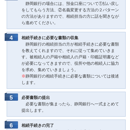
静岡銀行の場合には、預金口座について①払い戻し
をしてもらう方法、②名義変更する方法の２パターン
の方法がありますので、相続担当の方に話を聞きなが
ら進めてください。
相続手続きに必要な書類の収集
静岡銀行の相続担当の方が相続手続きに必要な書類
を教えてくれますので、それに従って集めていきま
す。被相続人の戸籍や相続人の戸籍・印鑑証明書など
が必要になってきますので、役所や他の相続人に協力
を求め、集めていきましょう。
※
静岡銀行の相続手続きに必要な書類については後述
します。
必要書類の提出
必要な書類が集まったら、静岡銀行へ一式まとめて
提出します。
相続手続きの完了