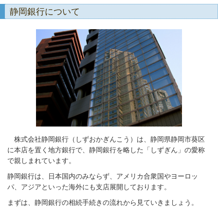
静岡銀行について
株式会社静岡銀行（しずおかぎんこう）は、静岡県静岡市葵区
に本店を置く地方銀行で、静岡銀行を略した「しずぎん」の愛称
で親しまれています。
静岡銀行は、日本国内のみならず、アメリカ合衆国やヨーロッ
パ、アジアといった海外にも支店展開しております。
まずは、静岡銀行の相続手続きの流れから見ていきましょう。