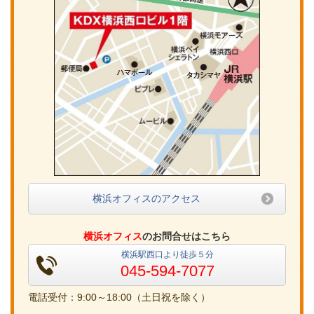
横浜オフィスのアクセス
横浜オフィス
のお問合せはこちら
横浜駅西口より徒歩５分
045-594-7077
電話受付：9:00～18:00（土日祝を除く）