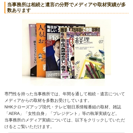
当事務所は相続と遺言の分野でメディアや取材実績が多
数あります
専門性を持った当事務所では、年間を通して相続・遺言について
メディアからの取材を多数お受けしています。
NHKクローズアップ現代・テレビ朝日系情報番組の取材、雑誌
「AERA」「女性自身」「プレジデント」等の執筆実績など。
当事務所のメディア実績については、以下をクリックしていただ
けるとご覧いただけます。