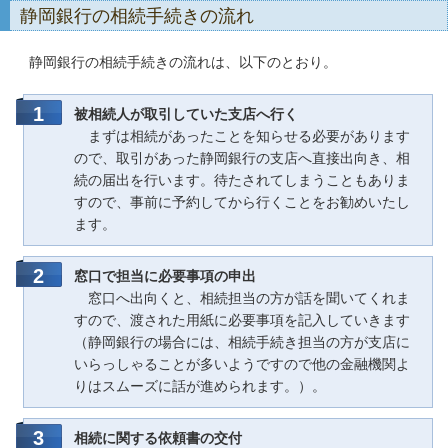
静岡銀行の相続手続きの流れ
静岡銀行の相続手続きの流れは、以下のとおり。
被相続人が取引していた支店へ行く
まずは相続があったことを知らせる必要があります
ので、取引があった静岡銀行の支店へ直接出向き、相
続の届出を行います。待たされてしまうこともありま
すので、事前に予約してから行くことをお勧めいたし
ます。
窓口で担当に必要事項の申出
窓口へ出向くと、相続担当の方が話を聞いてくれま
すので、渡された用紙に必要事項を記入していきます
（静岡銀行の場合には、相続手続き担当の方が支店に
いらっしゃることが多いようですので他の金融機関よ
りはスムーズに話が進められます。）。
相続に関する依頼書の交付