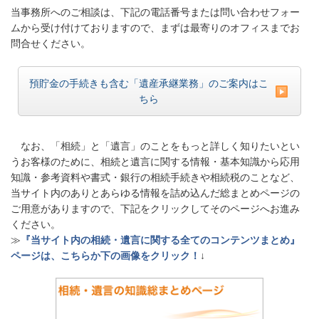
当事務所へのご相談は、下記の電話番号または問い合わせフォー
ムから受け付けておりますので、まずは最寄りのオフィスまでお
問合せください。
預貯金の手続きも含む「遺産承継業務」のご案内はこ
ちら
なお、「相続」と「遺言」のことをもっと詳しく知りたいとい
うお客様のために、相続と遺言に関する情報・基本知識から応用
知識・参考資料や書式・銀行の相続手続きや相続税のことなど、
当サイト内のありとあらゆる情報を詰め込んだ総まとめページの
ご用意がありますので、下記をクリックしてそのページへお進み
ください。
≫
『当サイト内の相続・遺言に関する全てのコンテンツまとめ』
ページは、こちらか下の画像をクリック！
↓