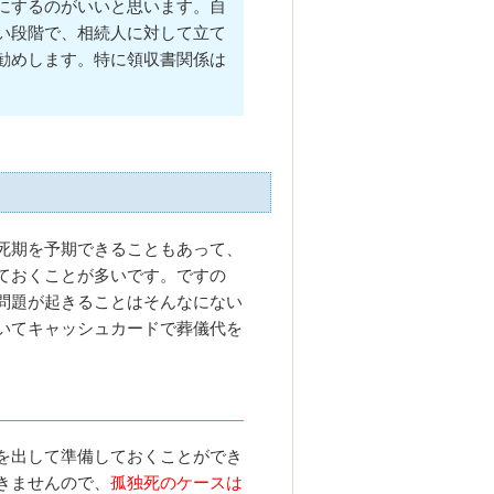
にするのがいいと思います。自
い段階で、相続人に対して立て
勧めします。特に領収書関係は
死期を予期できることもあって、
ておくことが多いです。ですの
問題が起きることはそんなにない
いてキャッシュカードで葬儀代を
を出して準備しておくことができ
きませんので、
孤独死のケースは