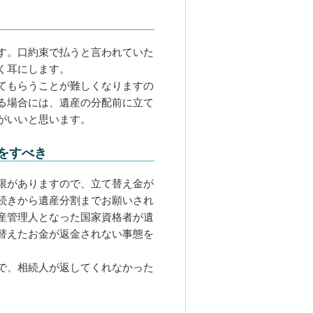
す。口約束で払うと言われていた
く耳にします。
てもらうことが難しくなりますの
る場合には、遺産の分配前に立て
がいいと思います。
をすべき
限がありますので、立て替え金が
続きから遺産分割までお願いされ
産管理人となった国家資格者が遺
替えたお金が返金されない事態を
で、相続人が返してくれなかった