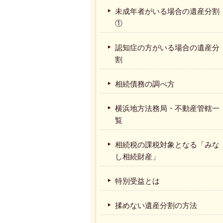
未成年者がいる場合の遺産分割
①
認知症の方がいる場合の遺産分
割
相続債務の調べ方
横浜地方法務局・不動産管轄一
覧
相続税の課税対象となる「みな
し相続財産」
特別受益とは
揉めない遺産分割の方法