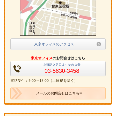
東京オフィスのアクセス
東京オフィス
のお問合せはこちら
上野駅入谷口より徒歩３分
03-5830-3458
電話受付：9:00～18:00（土日祝を除く）
メールのお問合せはこちら✉