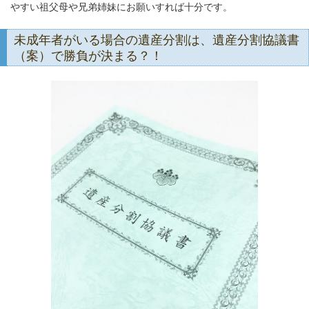
やすい祖父母や兄弟姉妹にお願いすれば十分です。
未成年者がいる場合の遺産分割は、遺産分割協議書
（案）で勝負が決まる？！