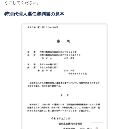
うにしてください。
特別代理人選任審判書の見本