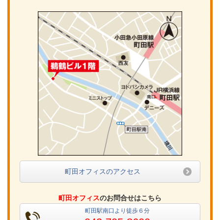
町田オフィスのアクセス
町田オフィス
のお問合せはこちら
町田駅南口より徒歩６分