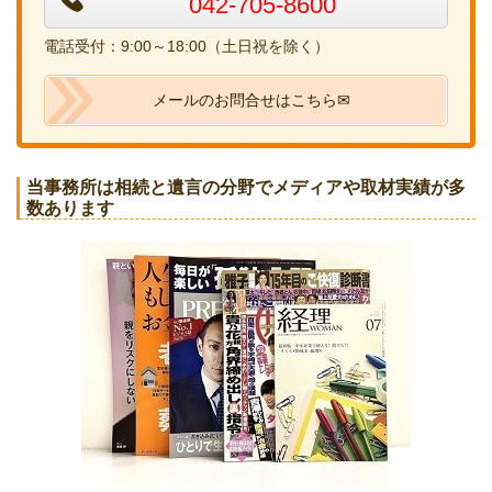
042-705-8600
電話受付：9:00～18:00（土日祝を除く）
メールのお問合せはこちら✉
当事務所は相続と遺言の分野でメディアや取材実績が多
数あります