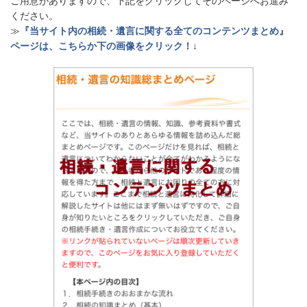
ご用意がありますので、下記をクリックしてそのページへお進み
ください。
≫
『当サイト内の相続・遺言に関する全てのコンテンツまとめ』
ページは、こちらか下の画像をクリック！
↓