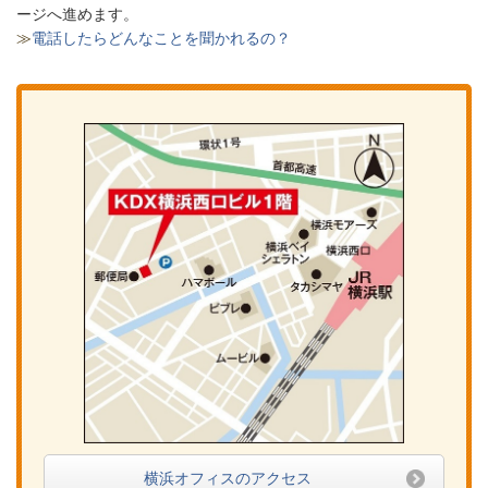
ージへ進めます。
≫
電話したらどんなことを聞かれるの？
横浜オフィスのアクセス