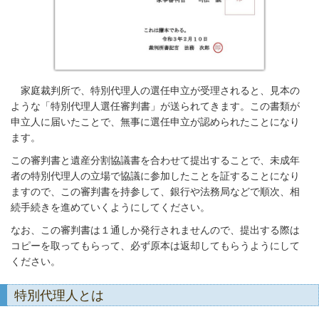
家庭裁判所で、特別代理人の選任申立が受理されると、見本の
ような「特別代理人選任審判書」が送られてきます。この書類が
申立人に届いたことで、無事に選任申立が認められたことになり
ます。
この審判書と遺産分割協議書を合わせて提出することで、未成年
者の特別代理人の立場で協議に参加したことを証することになり
ますので、この審判書を持参して、銀行や法務局などで順次、相
続手続きを進めていくようにしてください。
なお、この審判書は１通しか発行されませんので、提出する際は
コピーを取ってもらって、必ず原本は返却してもらうようにして
ください。
特別代理人とは