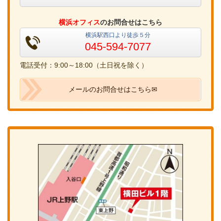
横浜オフィス
のお問合せはこちら
横浜駅西口より徒歩５分
045-594-7077
電話受付：9:00～18:00（土日祝を除く）
メールのお問合せはこちら✉