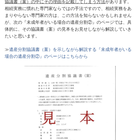
協議書（案）の中にその理由を記載してしまう方法
があります。
相続実務に慣れた専門家ならではの手法ですので、相続実務をあ
まりやらない専門家の方は、この方法を知らないかもしれません
が、次の『未成年者がいる場合の遺産分割②』のページでは、具
体的に、その協議書（案）の見本をお見せしながら解説していき
たいと思います。
≫
遺産分割協議書（案）を示しながら解説する『未成年者がいる
場合の遺産分割②』のページはこちらから