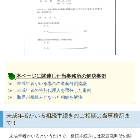
本ページに関連した当事務所の解決事例
≫
未成年者がいる場合の遺産分割協議
≫
未成年者の特別代理人を選任した事例
≫
胎児が相続人となった相続を解決
未成年者がいる相続手続きのご相談は当事務所ま
で！
未成年者がいるというだけで、相続手続きには家庭裁判所の関