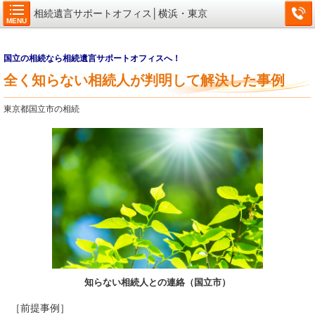
相続遺言サポートオフィス│横浜・東京
MENU
国立の相続なら相続遺言サポートオフィスへ！
全く知らない相続人が判明して解決した事例
東京都国立市の相続
知らない相続人との連絡（国立市）
［前提事例］