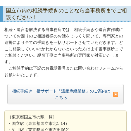
国立市内の相続手続きのことなら当事務所までご相
談ください！
相続・遺言を解決する当事務所では、相続手続きや遺言書作成に
ついてお困りのご相談者様のお話をじっくり聞いて、専門家との
連携により全ての手続きを一括サポートさせていただきます。ど
こに相談していいのかわからないといった方はまず当事務所まで
ご相談ください。親切丁寧に当事務所の専門家が対応いたしま
す。
ご相談予約は下記のお電話番号または問い合わせフォームから
お願いいたします。
相続手続き一括サポート「遺産承継業務」のご案内は
こちら
［東京都国立市の駅一覧］
・国立駅（東京都国立市北1-14）
・矢川駅（東京都国立市石田662）