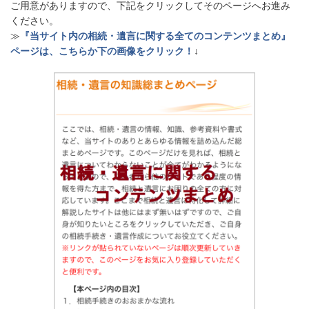
ご用意がありますので、下記をクリックしてそのページへお進み
ください。
≫
『当サイト内の相続・遺言に関する全てのコンテンツまとめ』
ページは、こちらか下の画像をクリック！
↓