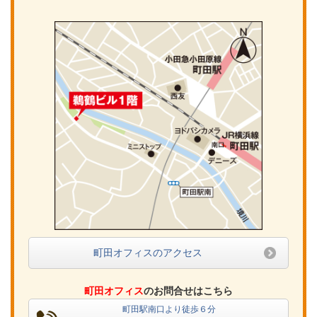
町田オフィスのアクセス
町田オフィス
のお問合せはこちら
町田駅南口より徒歩６分