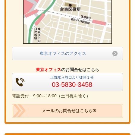
東京オフィスのアクセス
東京オフィス
のお問合せはこちら
上野駅入谷口より徒歩３分
03-5830-3458
電話受付：9:00～18:00（土日祝を除く）
メールのお問合せはこちら✉