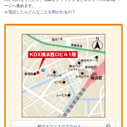
ージへ進めます。
≫
電話したらどんなことを聞かれるの？
横浜オフィスのアクセス