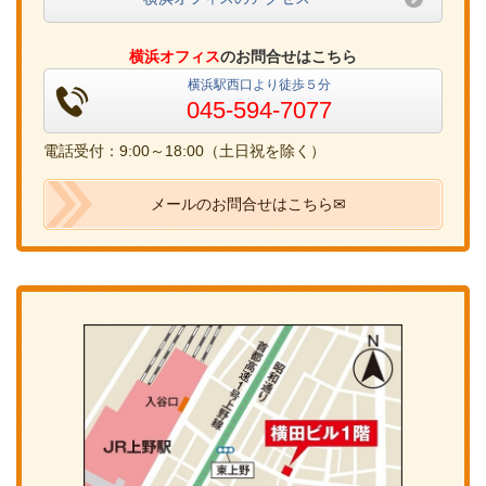
横浜オフィス
のお問合せはこちら
横浜駅西口より徒歩５分
045-594-7077
電話受付：9:00～18:00（土日祝を除く）
メールのお問合せはこちら✉