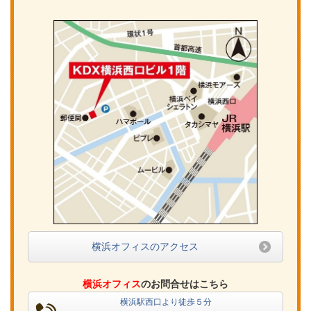
横浜オフィスのアクセス
横浜オフィス
のお問合せはこちら
横浜駅西口より徒歩５分