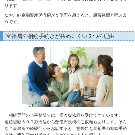
ります。
なお、純金融資産保有額が５億円を超えると、超富裕層と呼ぶよ
うです。
富裕層の相続手続きが揉めにくい２つの理由
相続専門の当事務所では、様々な依頼を受けてきています。
遺産総額５００万円位から数億円規模のご依頼もあります。そん
な当事務所の経験則からお話すると、意外にも富裕層の相続手続