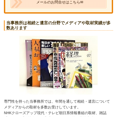
メールのお問合せはこちら✉
当事務所は相続と遺言の分野でメディアや取材実績が多
数あります
専門性を持った当事務所では、年間を通して相続・遺言について
メディアからの取材を多数お受けしています。
NHKクローズアップ現代・テレビ朝日系情報番組の取材、雑誌