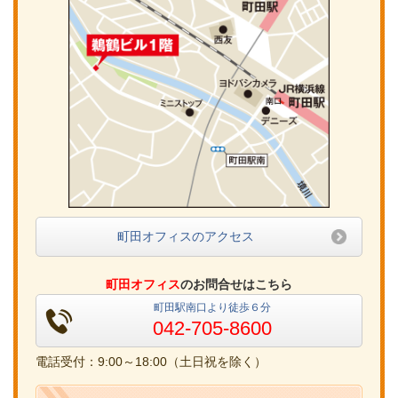
町田オフィスのアクセス
町田オフィス
のお問合せはこちら
町田駅南口より徒歩６分
042-705-8600
電話受付：9:00～18:00（土日祝を除く）