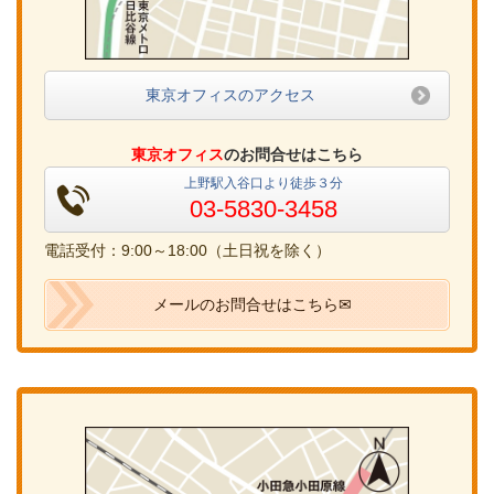
東京オフィスのアクセス
東京オフィス
のお問合せはこちら
上野駅入谷口より徒歩３分
03-5830-3458
電話受付：9:00～18:00（土日祝を除く）
メールのお問合せはこちら✉