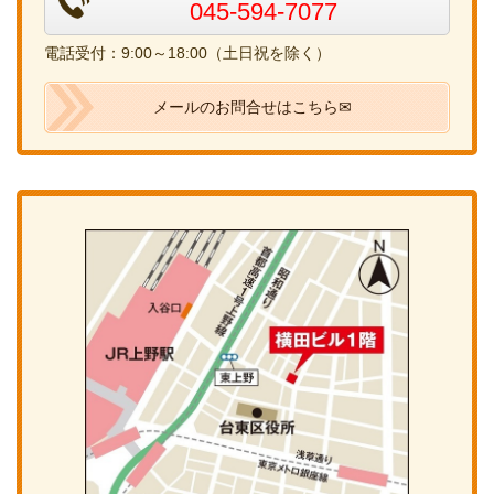
045-594-7077
電話受付：9:00～18:00（土日祝を除く）
メールのお問合せはこちら✉