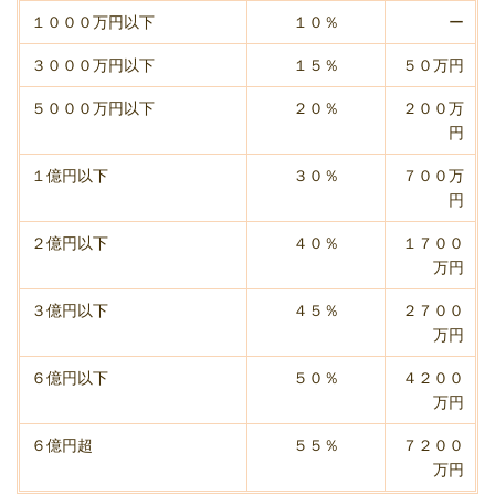
１０００万円以下
１０％
ー
３０００万円以下
１５％
５０万円
５０００万円以下
２０％
２００万
円
１億円以下
３０％
７００万
円
２億円以下
４０％
１７００
万円
３億円以下
４５％
２７００
万円
６億円以下
５０％
４２００
万円
６億円超
５５％
７２００
万円