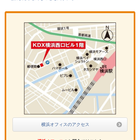
横浜オフィスのアクセス