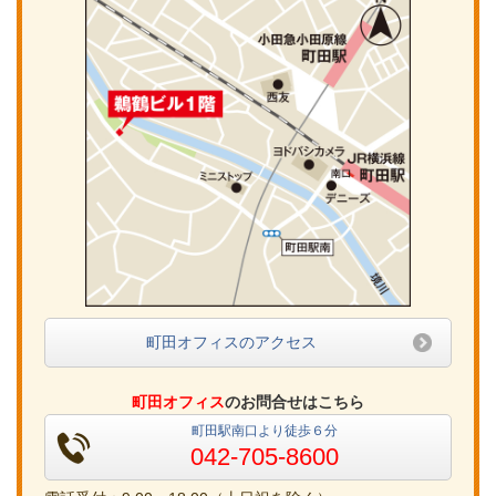
町田オフィスのアクセス
町田オフィス
のお問合せはこちら
町田駅南口より徒歩６分
042-705-8600