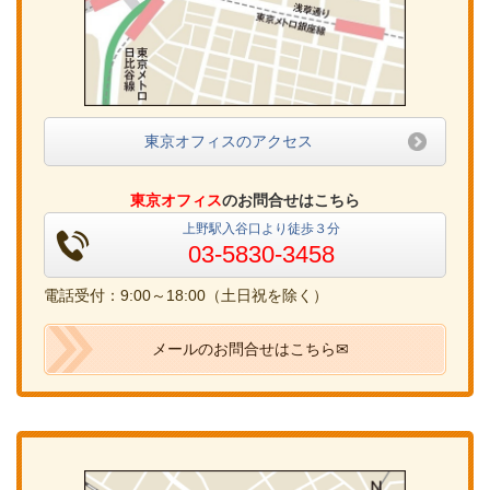
東京オフィスのアクセス
東京オフィス
のお問合せはこちら
上野駅入谷口より徒歩３分
03-5830-3458
電話受付：9:00～18:00（土日祝を除く）
メールのお問合せはこちら✉