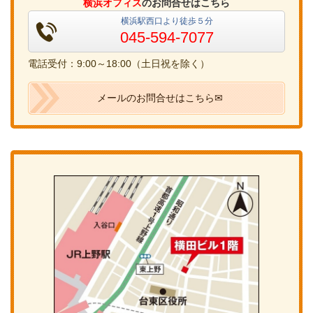
横浜オフィス
のお問合せはこちら
横浜駅西口より徒歩５分
045-594-7077
電話受付：9:00～18:00（土日祝を除く）
メールのお問合せはこちら✉