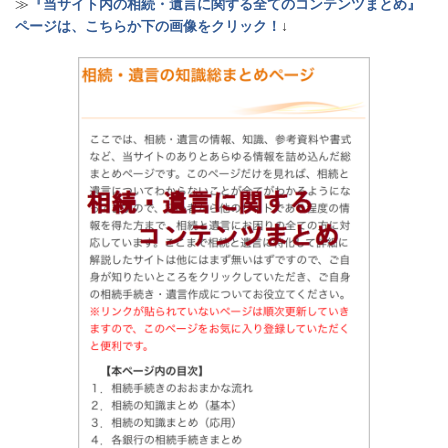
≫
『当サイト内の相続・遺言に関する全てのコンテンツまとめ』
ページは、こちらか下の画像をクリック！
↓