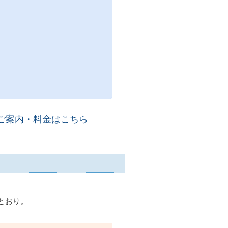
ご案内・料金はこちら
とおり。