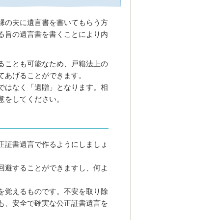
縁の夫に遺言書を書いてもらう方
る旨の遺言書を書くことにより内
ることも可能なため、戸籍法上の
てあげることができます。
ではなく「遺贈」となります。相
意をしてください。
正証書遺言で作るようにしましょ
回避することができますし、何よ
を覚えるものです。不安を取り除
も、安全で確実な公正証書遺言を