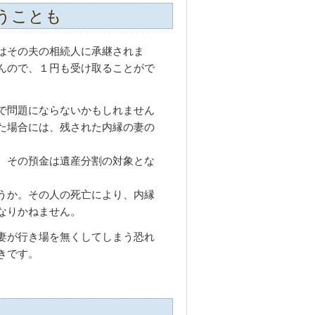
うことも
はその夫の相続人に承継されま
んので、１円も受け取ることがで
で問題にならないかもしれません
た場合には、残された内縁の妻の
、その預金は遺産分割の対象とな
うか。その人の死亡により、内縁
なりかねません。
妻が行き場を無くしてしまう恐れ
きです。