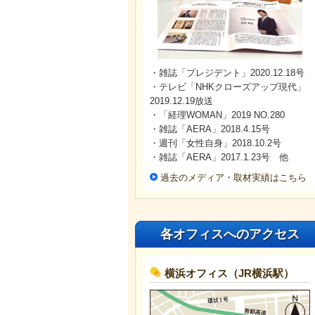
・雑誌「プレジデント」2020.12.18号
・テレビ「NHKクローズアップ現代」
2019.12.19放送
・「経理WOMAN」2019 NO.280
・雑誌「AERA」2018.4.15号
・週刊「女性自身」2018.10.2号
・雑誌「AERA」2017.1.23号 他
過去のメディア・取材実績はこちら
各オフィスへのアクセス
横浜オフィス（JR横浜駅）