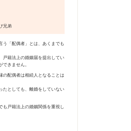
び兄弟
言う「配偶者」とは、あくまでも
、戸籍法上の婚姻届を提出してい
ができません。
縁の配偶者は相続人となることは
ったとしても、離婚をしていない
でも戸籍法上の婚姻関係を重視し