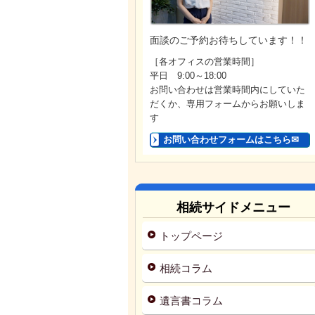
面談のご予約お待ちしています！！
［各オフィスの営業時間］
平日 9:00～18:00
お問い合わせは営業時間内にしていた
だくか、専用フォームからお願いしま
す
お問い合わせフォームはこちら✉
相続サイドメニュー
トップページ
相続コラム
遺言書コラム