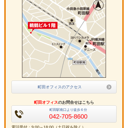
町田オフィスのアクセス
町田オフィス
のお問合せはこちら
町田駅南口より徒歩６分
042-705-8600
電話受付：9:00～18:00（土日祝を除く）