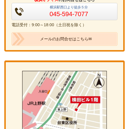
横浜駅西口より徒歩５分
045-594-7077
電話受付：9:00～18:00（土日祝を除く）
メールのお問合せはこちら✉