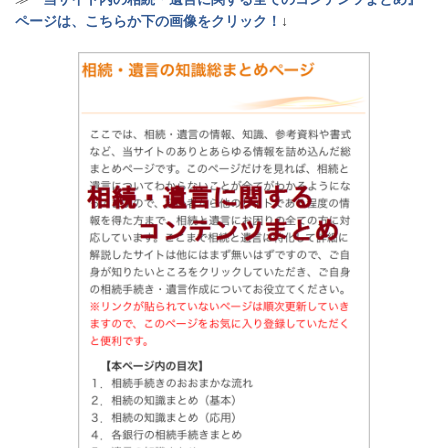
ページは、こちらか下の画像をクリック！
↓