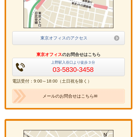
東京オフィスのアクセス
東京オフィス
のお問合せはこちら
上野駅入谷口より徒歩３分
03-5830-3458
電話受付：9:00～18:00（土日祝を除く）
メールのお問合せはこちら✉