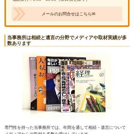
メールのお問合せはこちら✉
当事務所は相続と遺言の分野でメディアや取材実績が多
数あります
専門性を持った当事務所では、年間を通して相続・遺言について
メディアからの取材を多数お受けしています。