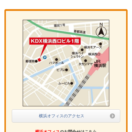
横浜オフィスのアクセス
横浜オフィス
のお問合せはこちら