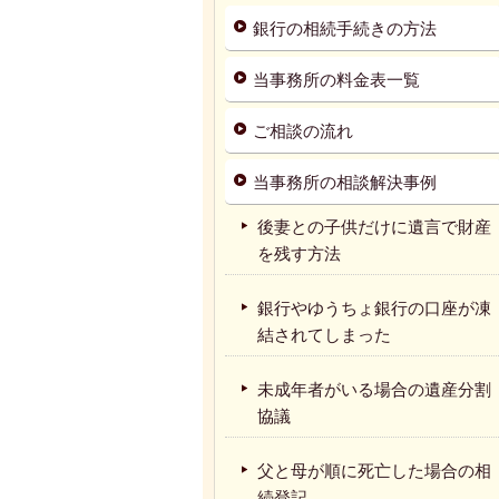
銀行の相続手続きの方法
当事務所の料金表一覧
ご相談の流れ
当事務所の相談解決事例
後妻との子供だけに遺言で財産
を残す方法
銀行やゆうちょ銀行の口座が凍
結されてしまった
未成年者がいる場合の遺産分割
協議
父と母が順に死亡した場合の相
続登記