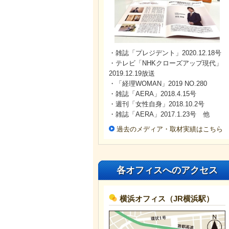
・雑誌「プレジデント」2020.12.18号
・テレビ「NHKクローズアップ現代」
2019.12.19放送
・「経理WOMAN」2019 NO.280
・雑誌「AERA」2018.4.15号
・週刊「女性自身」2018.10.2号
・雑誌「AERA」2017.1.23号 他
過去のメディア・取材実績はこちら
各オフィスへのアクセス
横浜オフィス（JR横浜駅）