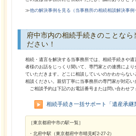
≫
他の解決事例を見る（当事務所の相続相談解決事例
府中市内の相続手続きのことなら
ださい！
相続・遺言を解決する当事務所では、相続手続きや遺
者様のお話をじっくり聞いて、専門家との連携により
ていただきます。どこに相談していいのかわからない
相談ください。親切丁寧に当事務所の専門家が対応い
ご相談予約は下記のお電話番号または問い合わせフ
相続手続き一括サポート「遺産承継
［東京都府中市の駅一覧］
・北府中駅（東京都府中市晴見町2-27-2）