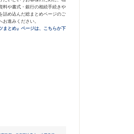
資料や書式・銀行の相続手続きや
を詰め込んだ総まとめページのご
へお進みください。
ツまとめ』ページは、こちらか下