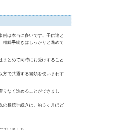
事例は本当に多いです。子供達と
、相続手続きはしっかりと進めて
はまとめて同時にお受けすること
双方で共通する書類を使いまわす
。
滞りなく進めることができまし
親の相続手続きは、約３ヶ月ほど
ございました。