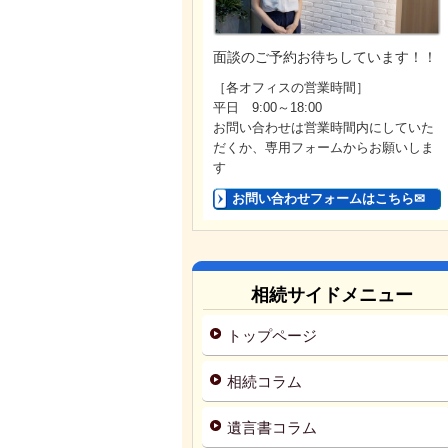
面談のご予約お待ちしています！！
［各オフィスの営業時間］
平日 9:00～18:00
お問い合わせは営業時間内にしていた
だくか、専用フォームからお願いしま
す
お問い合わせフォームはこちら✉
相続サイドメニュー
トップページ
相続コラム
遺言書コラム