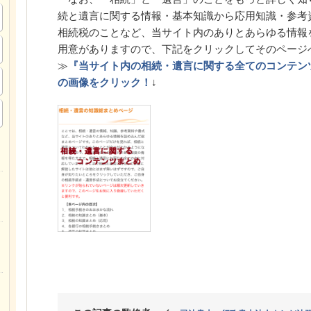
続と遺言に関する情報・基本知識から応用知識・参考
相続税のことなど、当サイト内のありとあらゆる情報
用意がありますので、下記をクリックしてそのページ
≫
『当サイト内の相続・遺言に関する全てのコンテン
の画像をクリック！
↓