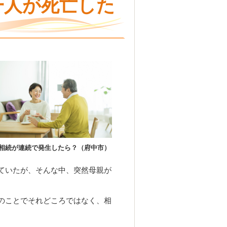
一人が死亡した
相続が連続で発生したら？（府中市）
ていたが、そんな中、突然母親が
のことでそれどころではなく、相