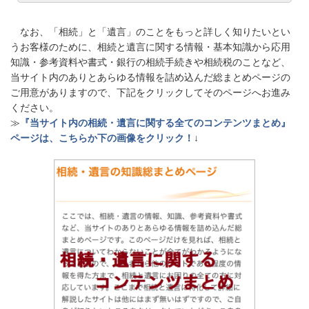
なお、「相続」と「遺言」のことをもっと詳しく知りたいとい
うお客様のために、相続と遺言に関する情報・基本知識から応用
知識・参考資料や書式・銀行の相続手続きや相続税のことなど、
当サイト内のありとあらゆる情報を詰め込んだ総まとめページの
ご用意がありますので、下記をクリックしてそのページへお進み
ください。
≫
『当サイト内の相続・遺言に関する全てのコンテンツまとめ』
ページは、こちらか下の画像をクリック！
↓