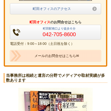
町田オフィスのアクセス
町田オフィス
のお問合せはこちら
町田駅南口より徒歩６分
042-705-8600
電話受付：9:00～18:00（土日祝を除く）
メールのお問合せはこちら✉
当事務所は相続と遺言の分野でメディアや取材実績が多
数あります