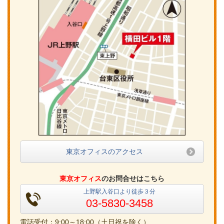
東京オフィスのアクセス
東京オフィス
のお問合せはこちら
上野駅入谷口より徒歩３分
03-5830-3458
電話受付：9:00～18:00（土日祝を除く）