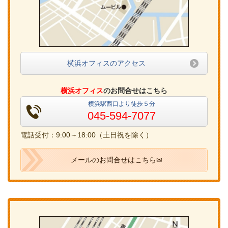
横浜オフィスのアクセス
横浜オフィス
のお問合せはこちら
横浜駅西口より徒歩５分
045-594-7077
電話受付：9:00～18:00（土日祝を除く）
メールのお問合せはこちら✉