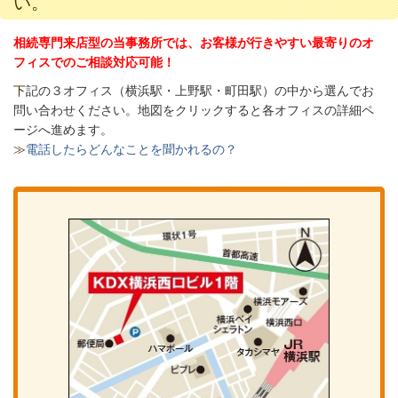
い。
相続専門来店型の当事務所では、お客様が行きやすい最寄りのオ
フィスでのご相談対応可能！
下
記の３オフィス（
横浜駅・上野駅・町田駅）の中から選んでお
問い合わせください。
地図をクリックすると各オフィスの詳細ペ
ージへ進めます。
≫
電話したらどんなことを聞かれるの？