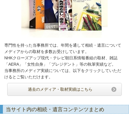
専門性を持った当事務所では、年間を通して相続・遺言について
メディアからの取材を多数お受けしています。
NHKクローズアップ現代・テレビ朝日系情報番組の取材、雑誌
「AERA」「女性自身」「プレジデント」等の執筆実績など。
当事務所のメディア実績については、以下をクリックしていただ
けるとご覧いただけます。
過去のメディア・取材実績はこちら
当サイト内の相続・遺言コンテンツまとめ