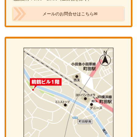
メールのお問合せはこちら✉