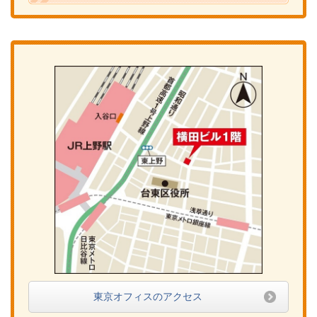
東京オフィスのアクセス