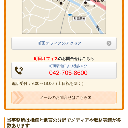
町田オフィスのアクセス
町田オフィス
のお問合せはこちら
町田駅南口より徒歩６分
042-705-8600
電話受付：9:00～18:00（土日祝を除く）
メールのお問合せはこちら✉
当事務所は相続と遺言の分野でメディアや取材実績が多
数あります