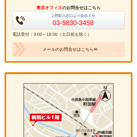
東京オフィス
のお問合せはこちら
上野駅入谷口より徒歩３分
03-5830-3458
電話受付：9:00～18:00（土日祝を除く）
メールのお問合せはこちら✉