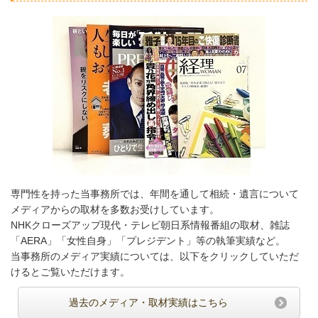
専門性を持った当事務所では、年間を通して相続・遺言について
メディアからの取材を多数お受けしています。
NHKクローズアップ現代・テレビ朝日系情報番組の取材、雑誌
「AERA」「女性自身」「プレジデント」等の執筆実績など。
当事務所のメディア実績については、以下をクリックしていただ
けるとご覧いただけます。
過去のメディア・取材実績はこちら