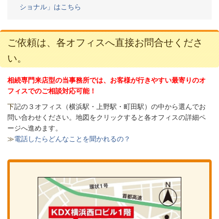
ショナル」はこちら
ご依頼は、各オフィスへ直接お問合せくださ
い。
相続専門来店型の当事務所では、お客様が行きやすい最寄りのオ
フィスでのご相談対応可能！
下
記の３オフィス（
横浜駅・上野駅・町田駅）の中から選んでお
問い合わせください。
地図をクリックすると各オフィスの詳細ペ
ージへ進めます。
≫
電話したらどんなことを聞かれるの？