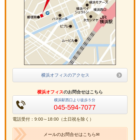
横浜オフィスのアクセス
横浜オフィス
のお問合せはこちら
横浜駅西口より徒歩５分
045-594-7077
電話受付：9:00～18:00（土日祝を除く）
メールのお問合せはこちら✉