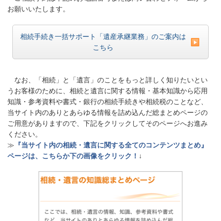
お願いいたします。
相続手続き一括サポート「遺産承継業務」のご案内は
こちら
なお、「相続」と「遺言」のことをもっと詳しく知りたいとい
うお客様のために、相続と遺言に関する情報・基本知識から応用
知識・参考資料や書式・銀行の相続手続きや相続税のことなど、
当サイト内のありとあらゆる情報を詰め込んだ総まとめページの
ご用意がありますので、下記をクリックしてそのページへお進み
ください。
≫
『当サイト内の相続・遺言に関する全てのコンテンツまとめ』
ページは、こちらか下の画像をクリック！
↓