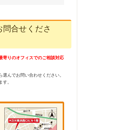
お問合せくださ
最寄りのオフィスでのご相談対応
ら選んでお問い合わせください。
ます。