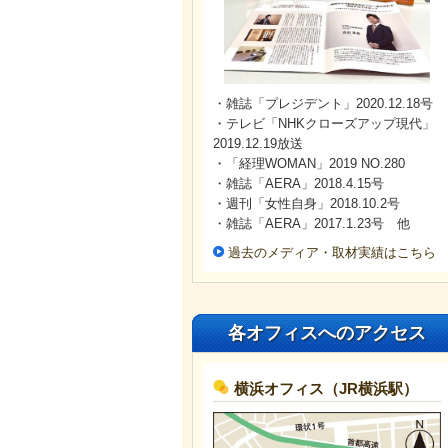
・雑誌「プレジデント」2020.12.18号
・テレビ「NHKクローズアップ現代」
2019.12.19放送
・「経理WOMAN」2019 NO.280
・雑誌「AERA」2018.4.15号
・週刊「女性自身」2018.10.2号
・雑誌「AERA」2017.1.23号 他
過去のメディア・取材実績はこちら
各オフィスへのアクセス
横浜オフィス（JR横浜駅）