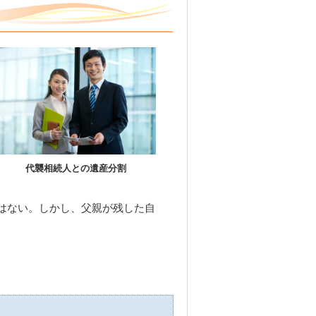
代襲相続人との遺産分割
はない。しかし、父親が残した自