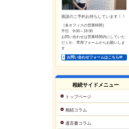
面談のご予約お待ちしています！！
［各オフィスの営業時間］
平日 9:00～18:00
お問い合わせは営業時間内にしていた
だくか、専用フォームからお願いしま
す
お問い合わせフォームはこちら✉
相続サイドメニュー
トップページ
相続コラム
遺言書コラム