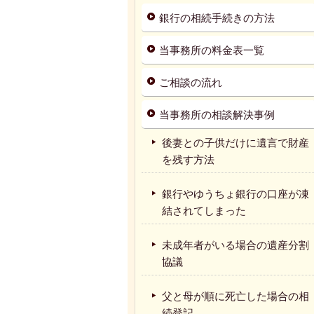
銀行の相続手続きの方法
当事務所の料金表一覧
ご相談の流れ
当事務所の相談解決事例
後妻との子供だけに遺言で財産
を残す方法
銀行やゆうちょ銀行の口座が凍
結されてしまった
未成年者がいる場合の遺産分割
協議
父と母が順に死亡した場合の相
続登記