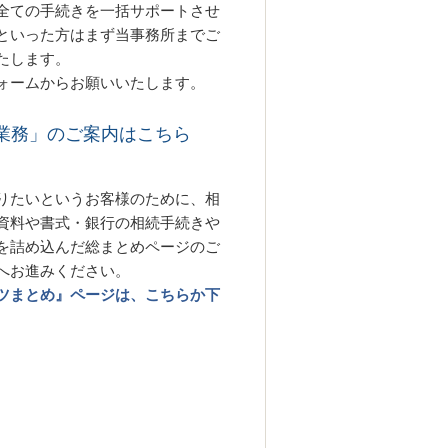
全ての手続きを一括サポートさせ
といった方はまず当事務所までご
たします。
ォームからお願いいたします。
業務」のご案内はこちら
りたいというお客様のために、相
資料や書式・銀行の相続手続きや
を詰め込んだ総まとめページのご
へお進みください。
ツまとめ』ページは、こちらか下