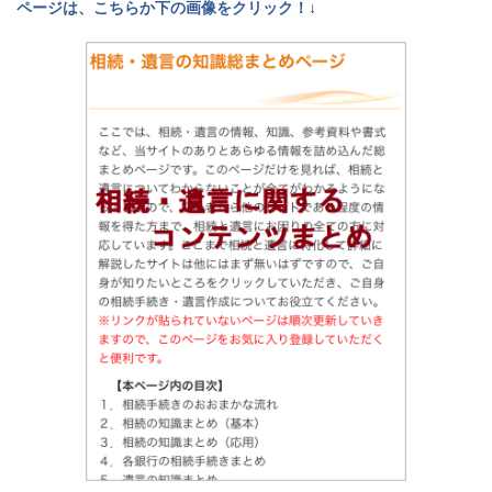
ページは、こちらか下の画像をクリック！
↓