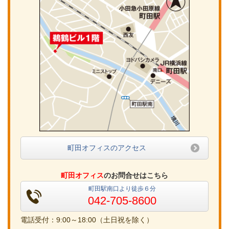
町田オフィスのアクセス
町田オフィス
のお問合せはこちら
町田駅南口より徒歩６分
042-705-8600
電話受付：9:00～18:00（土日祝を除く）