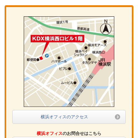
横浜オフィスのアクセス
横浜オフィス
のお問合せはこちら