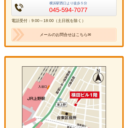
横浜駅西口より徒歩５分
045-594-7077
電話受付：9:00～18:00（土日祝を除く）
メールのお問合せはこちら✉