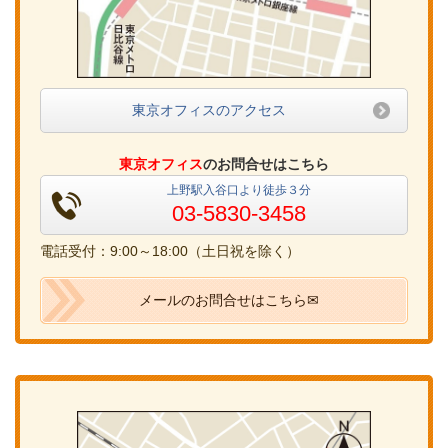
東京オフィスのアクセス
東京オフィス
のお問合せはこちら
上野駅入谷口より徒歩３分
03-5830-3458
電話受付：9:00～18:00（土日祝を除く）
メールのお問合せはこちら✉