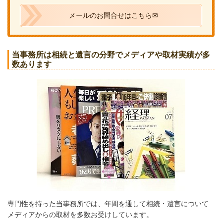
メールのお問合せはこちら✉
当事務所は相続と遺言の分野でメディアや取材実績が多
数あります
専門性を持った当事務所では、年間を通して相続・遺言について
メディアからの取材を多数お受けしています。